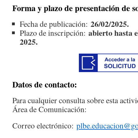
Forma y plazo de presentación de so
26/02/2025.
Fecha de publicación:
abierto hasta e
Plazo de inscripción:
2025.
Datos de contacto:
Para cualquier consulta sobre esta activ
Área de Comunicación:
Correo electrónico:
plbe.educacion@go