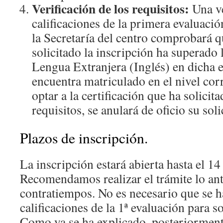
Verificación de los requisitos:
Una ve
calificaciones de la primera evaluaci
la Secretaría del centro comprobará 
solicitado la inscripción ha superado
Lengua Extranjera (Inglés) en dicha 
encuentra matriculado en el nivel cor
optar a la certificación que ha solicit
requisitos, se anulará de oficio su soli
Plazos de inscripción.
La inscripción estará abierta hasta el 1
Recomendamos realizar el trámite lo ant
contratiempos. No es necesario que se h
calificaciones de la 1ª evaluación para so
Como ya se ha explicado, posteriormente