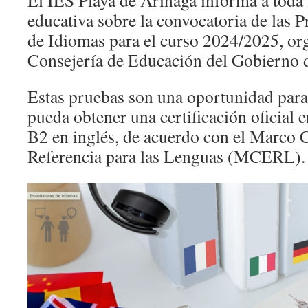
El IES Playa de Arinaga informa a toda
educativa sobre la convocatoria de las P
de Idiomas para el curso 2024/2025, org
Consejería de Educación del Gobierno 
Estas pruebas son una oportunidad par
pueda obtener una certificación oficial 
B2 en inglés, de acuerdo con el Marc
Referencia para las Lenguas (MCERL).