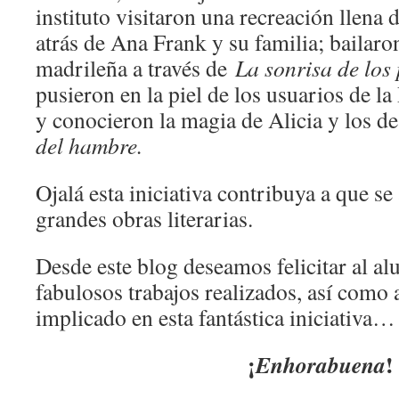
instituto visitaron una recreación llena 
atrás de Ana Frank y su familia; bailaro
madrileña a través de
La sonrisa de los
pusieron en la piel de los usuarios de la
y conocieron la magia de Alicia y los d
del hambre.
Ojalá esta iniciativa contribuya a que se
grandes obras literarias.
Desde este blog deseamos felicitar al a
fabulosos trabajos realizados, así como 
implicado en esta fantástica iniciativa…
¡
!
Enhorabuena