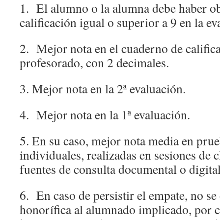
1. El alumno o la alumna debe haber o
calificación igual o superior a 9 en la ev
2. Mejor nota en el cuaderno de calific
profesorado, con 2 decimales.
3. Mejor nota en la 2ª evaluación.
4. Mejor nota en la 1ª evaluación.
5. En su caso, mejor nota media en prue
individuales, realizadas en sesiones de c
fuentes de consulta documental o digital
6. En caso de persistir el empate, no s
honorífica al alumnado implicado, por 