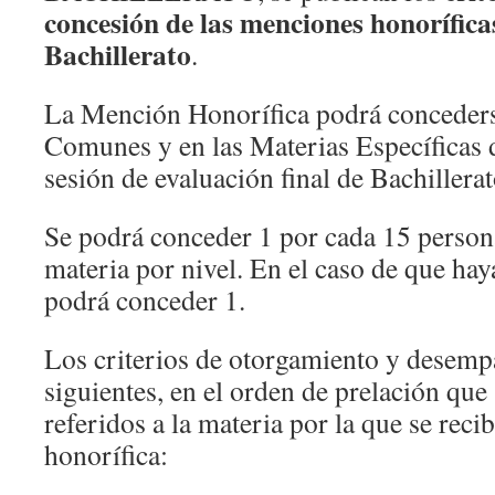
concesión de las menciones honoríficas
Bachillerato
.
La Mención Honorífica podrá conceders
Comunes y en las Materias Específicas 
sesión de evaluación final de Bachillerat
Se podrá conceder 1 por cada 15 person
materia por nivel. En el caso de que ha
podrá conceder 1.
Los criterios de otorgamiento y desempa
siguientes, en el orden de prelación que
referidos a la materia por la que se reci
honorífica: