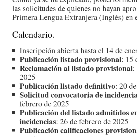
las solicitudes de quienes no hayan apr
Primera Lengua Extranjera (Inglés) en e
Calendario.
Inscripción abierta hasta el 14 de ene
Publicación listado provisional
: 15
Reclamación al listado provisional
:
2025
Publicación listado definitivo
: 20 d
Solicitud convocatoria de incidenci
febrero de 2025
Publicación del listado admitidos e
incidencias
: 26 de febrero de 2025
Publicación calificaciones provision