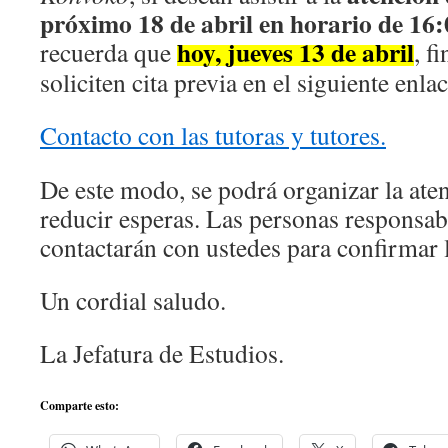
próximo 18 de abril en horario de 16:
hoy, jueves 13 de abril
recuerda que
, f
soliciten cita previa en el siguiente enlac
Contacto con las tutoras y tutores.
De este modo, se podrá organizar la aten
reducir esperas. Las personas responsabl
contactarán con ustedes para confirmar l
Un cordial saludo.
La Jefatura de Estudios.
Comparte esto: