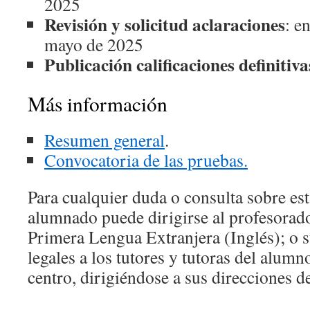
2025
Revisión y solicitud aclaraciones
: e
mayo de 2025
Publicación calificaciones definitiva
Más información
Resumen general
.
Convocatoria de las pruebas.
Para cualquier duda o consulta sobre est
alumnado puede dirigirse al profesorad
Primera Lengua Extranjera (Inglés); o 
legales a los tutores y tutoras del alumn
centro, dirigiéndose a sus direcciones d