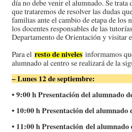
día no debe venir el alumnado. Se trata 
que trataremos de resolver las dudas qu
familias ante el cambio de etapa de los 
los docentes responsables de las tutorías
Departamento de Orientación y visitar e
resto de niveles
Para el
informamos que 
alumnado al centro se realizará de la si
– Lunes 12 de septiembre:
• 9:00 h Presentación del alumnado d
• 10:00 h Presentación del alumnado 
• 11:00 h Presentación del alumnado