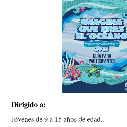
Dirigido a:
Jóvenes de 9 a 15 años de edad.