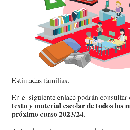
Estimadas familias:
En el siguiente enlace podrán consultar
texto y material escolar de todos los n
próximo curso 2023/24
.