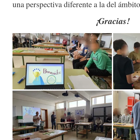
una perspectiva diferente a la del ámbito
¡Gracias!