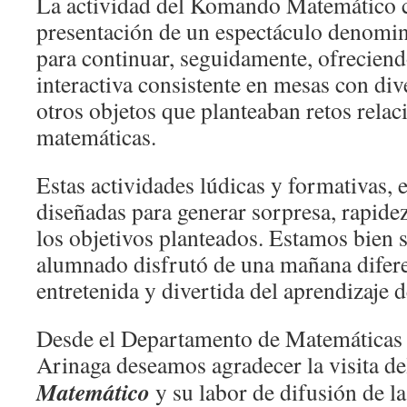
La actividad del Komando Matemático 
presentación de un espectáculo denomi
para continuar, seguidamente, ofrecien
interactiva consistente en mesas con div
otros objetos que planteaban retos relac
matemáticas.
Estas actividades lúdicas y formativas, 
diseñadas para generar sorpresa, rapidez
los objetivos planteados. Estamos bien 
alumnado disfrutó de una mañana difere
entretenida y divertida del aprendizaje 
Desde el Departamento de Matemáticas 
Arinaga deseamos agradecer la visita d
Matemático
y su labor de difusión de l