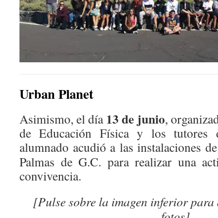
Urban Planet
13 de junio
Asimismo, el día
, organiza
de Educación Física y los tutores
alumnado acudió a las instalaciones d
Palmas de G.C. para realizar una act
convivencia.
[Pulse sobre la imagen inferior para
fotos]