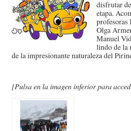
disfrutar de
etapa. Aco
profesoras 
Olga Armen
Manuel Vida
lindo de la
de la impresionante naturaleza del Piri
[Pulsa en la imagen inferior para accede