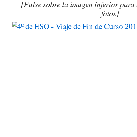
[Pulse sobre la imagen inferior para
fotos]