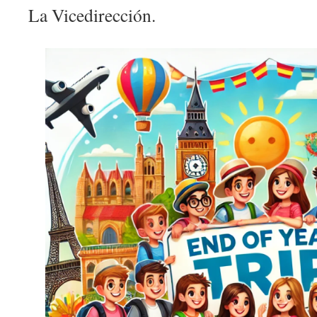
La Vicedirección.