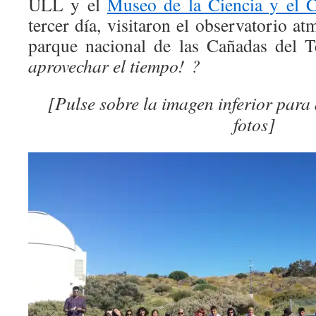
ULL y el
Museo de la Ciencia y el 
tercer día, visitaron el observatorio at
parque nacional de las Cañadas del
aprovechar el tiempo! ?
[Pulse sobre la imagen inferior para
fotos]