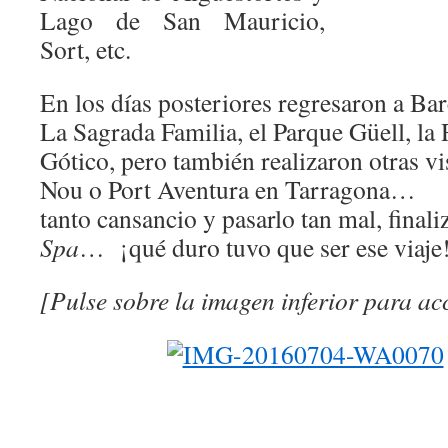
Lago de San Mauricio,
Sort, etc.
En los días posteriores regresaron a Ba
La Sagrada Familia, el Parque Güell, la
Gótico, pero también realizaron otras vi
Nou o Port Aventura en Tarragona… 
tanto cansancio y pasarlo tan mal, finali
Spa
… ¡qué duro tuvo que ser ese viaj
[Pulse sobre la imagen inferior para acc