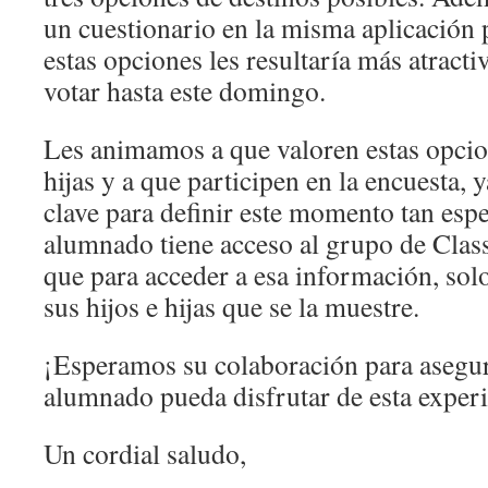
un cuestionario en la misma aplicación 
estas opciones les resultaría más atract
votar hasta este domingo.
Les animamos a que valoren estas opcion
hijas y a que participen en la encuesta, 
clave para definir este momento tan espe
alumnado tiene acceso al grupo de Class
que para acceder a esa información, solo
sus hijos e hijas que se la muestre.
¡Esperamos su colaboración para asegur
alumnado pueda disfrutar de esta experi
Un cordial saludo,