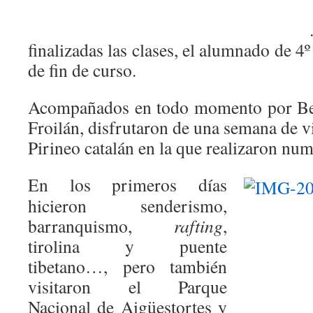
finalizadas las clases, el alumnado de 4
de fin de curso.
Acompañados en todo momento por Beat
Froilán, disfrutaron de una semana de vi
Pirineo catalán en la que realizaron num
En los primeros días
hicieron senderismo,
barranquismo,
rafting
,
tirolina y puente
tibetano…, pero también
visitaron el Parque
Nacional de Aigüestortes y