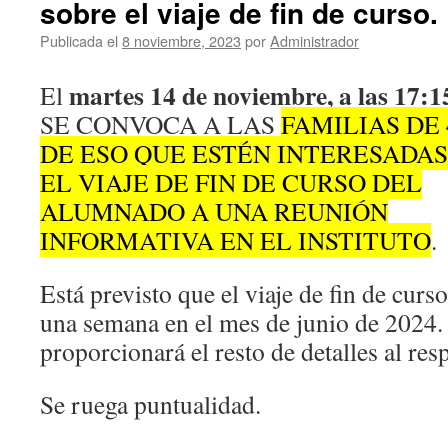
sobre el viaje de fin de curso.
Publicada el
8 noviembre, 2023
por
Administrador
martes 14 de noviembre, a las 17:1
El
SE CONVOCA A LAS
FAMILIAS DE 
DE ESO QUE ESTÉN INTERESADAS
EL VIAJE DE FIN DE CURSO DEL
ALUMNADO A UNA REUNIÓN
INFORMATIVA EN EL INSTITUTO
.
Está previsto que el viaje de fin de curso
una semana en el mes de junio de 2024. 
proporcionará el resto de detalles al res
Se ruega puntualidad.