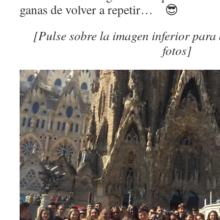
ganas de volver a repetir… 😎
[Pulse sobre la imagen inferior para
fotos]