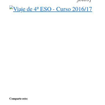
Comparte esto: