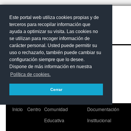
Este portal web utiliza cookies propias y de
terceros para recopilar información que
ayuda a optimizar su visita. Las cookies no
se utilizan para recoger información de
carácter personal. Usted puede permitir su
uso o rechazarlo, también puede cambiar su
configuración siempre que lo desee.
Dispone de más información en nuestra
Política de cookies.
Cerrar
Saltar
Inicio
Centro
Comunidad
Documentación
al
Educativa
Institucional
contenido