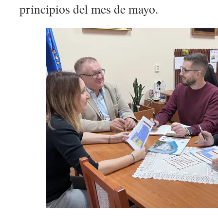
principios del mes de mayo.