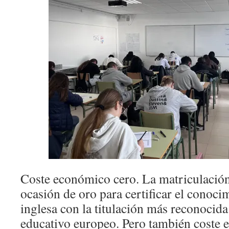
Coste económico cero. La matriculación 
ocasión de oro para certificar el conoci
inglesa con la titulación más reconocida
educativo europeo. Pero también coste 