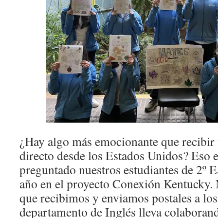
¿Hay algo más emocionante que recibir 
directo desde los Estados Unidos? Eso e
preguntado nuestros estudiantes de 2º E
año en el proyecto Conexión Kentucky. 
que recibimos y enviamos postales a los
departamento de Inglés lleva colaborand