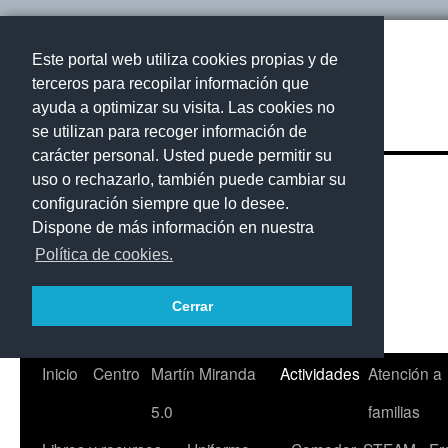
Este portal web utiliza cookies propias y de
terceros para recopilar información que
ayuda a optimizar su visita. Las cookies no
se utilizan para recoger información de
carácter personal. Usted puede permitir su
uso o rechazarlo, también puede cambiar su
configuración siempre que lo desee.
Dispone de más información en nuestra
Política de cookies.
Cerrar
Saltar
Inicio
Centro
Martín Miranda
Actividades
Atención a
al
5.0
familias
contenido