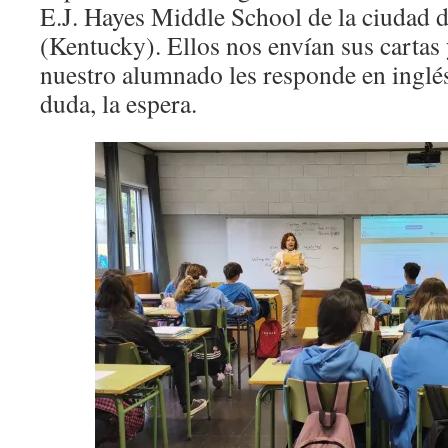
E.J. Hayes Middle School de la ciudad 
(Kentucky). Ellos nos envían sus cartas 
nuestro alumnado les responde en inglés
duda, la espera.