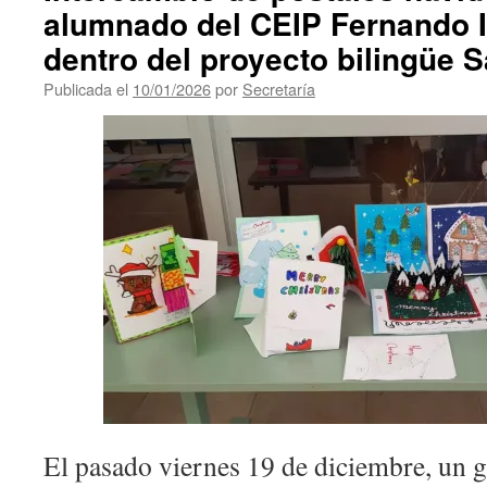
alumnado del CEIP Fernando II
dentro del proyecto bilingüe S
Publicada el
10/01/2026
por
Secretaría
El pasado viernes 19 de diciembre, un g