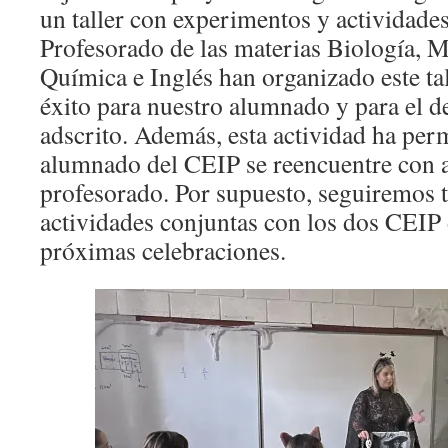
un taller con experimentos y actividades
Profesorado de las materias Biología, M
Química e Inglés han organizado este ta
éxito para nuestro alumnado y para el d
adscrito. Además, esta actividad ha per
alumnado del CEIP se reencuentre con 
profesorado. Por supuesto, seguiremos 
actividades conjuntas con los dos CEIP 
próximas celebraciones.