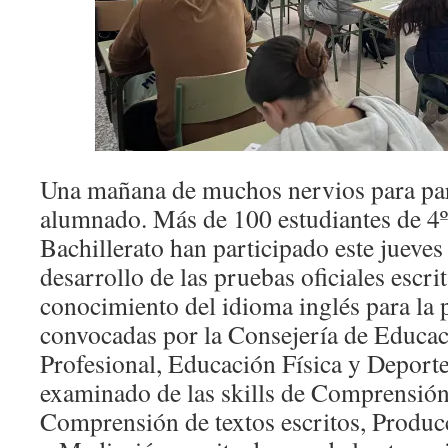
Una mañana de muchos nervios para par
alumnado. Más de 100 estudiantes de 4º
Bachillerato han participado este jueves
desarrollo de las pruebas oficiales escrit
conocimiento del idioma inglés para la 
convocadas por la Consejería de Educa
Profesional, Educación Física y Deport
examinado de las skills de Comprensión 
Comprensión de textos escritos, Producc