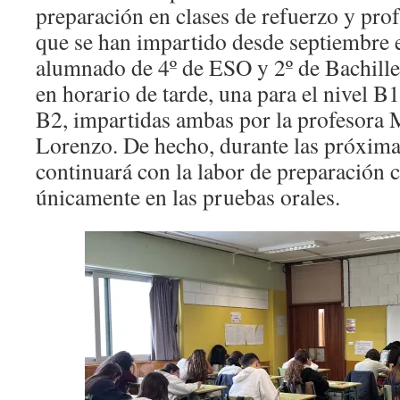
preparación en clases de refuerzo y pro
que se han impartido desde septiembre 
alumnado de 4º de ESO y 2º de Bachiller
en horario de tarde, una para el nivel B1
B2, impartidas ambas por la profesora
Lorenzo. De hecho, durante las próxim
continuará con la labor de preparación 
únicamente en las pruebas orales.