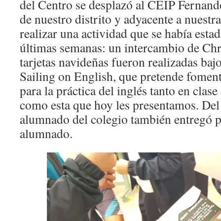
del Centro se desplazó al CEIP Fernando
de nuestro distrito y adyacente a nuestra
realizar una actividad que se había esta
últimas semanas: un intercambio de Chr
tarjetas navideñas fueron realizadas baj
Sailing on English, que pretende fomenta
para la práctica del inglés tanto en clas
como esta que hoy les presentamos. De
alumnado del colegio también entregó p
alumnado.