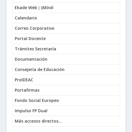
Ekade Web
(
Móvil
|
Calendario
Correo Corporativo
Portal Docente
Trámites Secretaría
Documentación
Consejería de Educación
ProIDEAC
Portafirmas
Fondo Social Europeo
Impulso FP Dual
Más accesos directos...