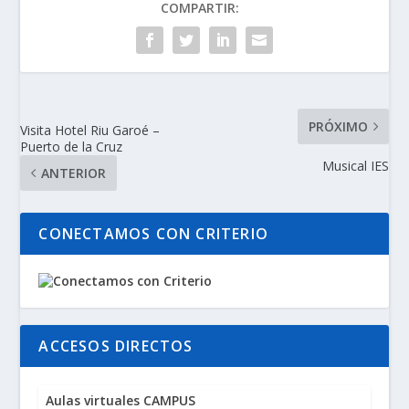
COMPARTIR:
PRÓXIMO
Visita Hotel Riu Garoé –
Puerto de la Cruz
Musical IES
ANTERIOR
CONECTAMOS CON CRITERIO
ACCESOS DIRECTOS
Aulas virtuales CAMPUS