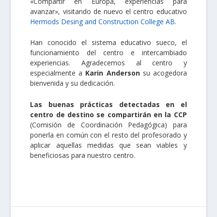
«Compartir en Europa, experiencias para
avanzar», visitando de nuevo el centro educativo
Hermods Desing and Construction College AB
.
Han conocido el sistema educativo sueco, el
funcionamiento del centro e intercambiado
experiencias. Agradecemos al centro y
especialmente a
Karin Anderson
su acogedora
bienvenida y su dedicación.
Las buenas prácticas detectadas en el
centro de destino se compartirán en la CCP
(Comisión de Coordinación Pedagógica) para
ponerla en común con el resto del profesorado y
aplicar aquellas medidas que sean viables y
beneficiosas para nuestro centro.