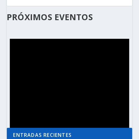
PRÓXIMOS EVENTOS
ENTRADAS RECIENTES