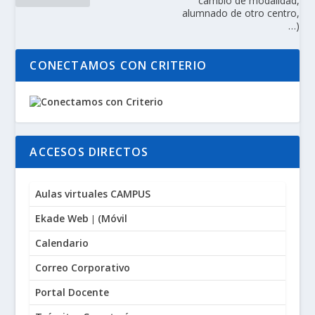
cambio de modalidad,
alumnado de otro centro,
…)
CONECTAMOS CON CRITERIO
ACCESOS DIRECTOS
Aulas virtuales CAMPUS
Ekade Web
(
Móvil
|
Calendario
Correo Corporativo
Portal Docente