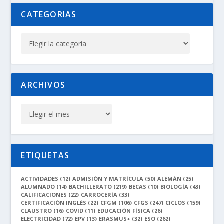
CATEGORIAS
ARCHIVOS
ETIQUETAS
ACTIVIDADES
(12)
ADMISIÓN Y MATRÍCULA
(50)
ALEMÁN
(25)
ALUMNADO
(14)
BACHILLERATO
(219)
BECAS
(10)
BIOLOGÍA
(43)
CALIFICACIONES
(22)
CARROCERÍA
(33)
CERTIFICACIÓN INGLÉS
(22)
CFGM
(106)
CFGS
(247)
CICLOS
(159)
CLAUSTRO
(16)
COVID
(11)
EDUCACIÓN FÍSICA
(26)
ELECTRICIDAD
(72)
EPV
(13)
ERASMUS+
(32)
ESO
(262)