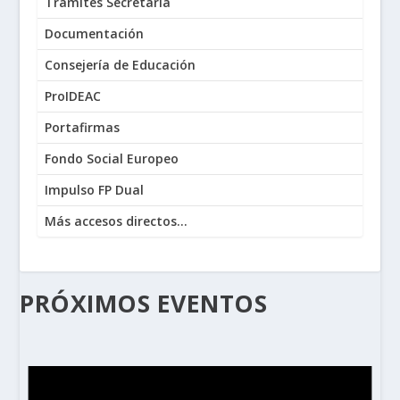
Trámites Secretaría
Documentación
Consejería de Educación
ProIDEAC
Portafirmas
Fondo Social Europeo
Impulso FP Dual
Más accesos directos...
PRÓXIMOS EVENTOS