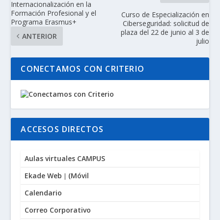
Internacionalización en la
Formación Profesional y el
Curso de Especialización en
Programa Erasmus+
Ciberseguridad: solicitud de
plaza del 22 de junio al 3 de
ANTERIOR
julio
CONECTAMOS CON CRITERIO
ACCESOS DIRECTOS
Aulas virtuales CAMPUS
Ekade Web
(
Móvil
|
Calendario
Correo Corporativo