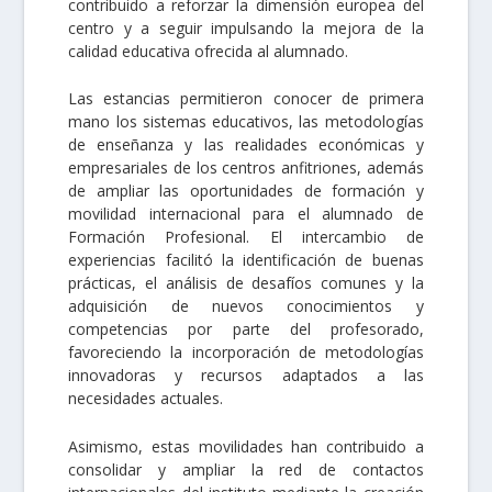
contribuido a reforzar la dimensión europea del
centro y a seguir impulsando la mejora de la
calidad educativa ofrecida al alumnado.
Las estancias permitieron conocer de primera
mano los sistemas educativos, las metodologías
de enseñanza y las realidades económicas y
empresariales de los centros anfitriones, además
de ampliar las oportunidades de formación y
movilidad internacional para el alumnado de
Formación Profesional. El intercambio de
experiencias facilitó la identificación de buenas
prácticas, el análisis de desafíos comunes y la
adquisición de nuevos conocimientos y
competencias por parte del profesorado,
favoreciendo la incorporación de metodologías
innovadoras y recursos adaptados a las
necesidades actuales.
Asimismo, estas movilidades han contribuido a
consolidar y ampliar la red de contactos