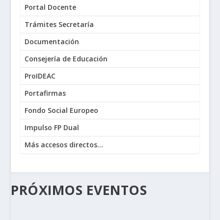
Portal Docente
Trámites Secretaría
Documentación
Consejería de Educación
ProIDEAC
Portafirmas
Fondo Social Europeo
Impulso FP Dual
Más accesos directos...
PRÓXIMOS EVENTOS