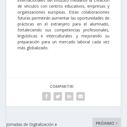
internacionales del instituto mediante la creación
de vínculos con centros educativos, empresas y
organizaciones europeas. Estas colaboraciones
futuras permitirán aumentar las oportunidades de
prácticas en el extranjero para el alumnado,
fortaleciendo sus competencias profesionales,
lingüísticas e interculturales y mejorando su
preparación para un mercado laboral cada vez
más globalizado.
COMPARTIR:
PRÓXIMO
Jornadas de Digitalización e