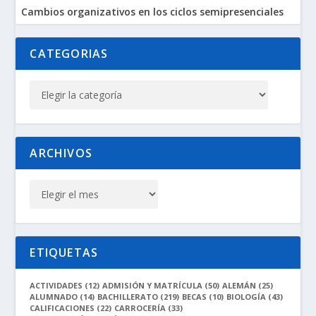
Cambios organizativos en los ciclos semipresenciales
CATEGORIAS
ARCHIVOS
ETIQUETAS
ACTIVIDADES
(12)
ADMISIÓN Y MATRÍCULA
(50)
ALEMÁN
(25)
ALUMNADO
(14)
BACHILLERATO
(219)
BECAS
(10)
BIOLOGÍA
(43)
CALIFICACIONES
(22)
CARROCERÍA
(33)