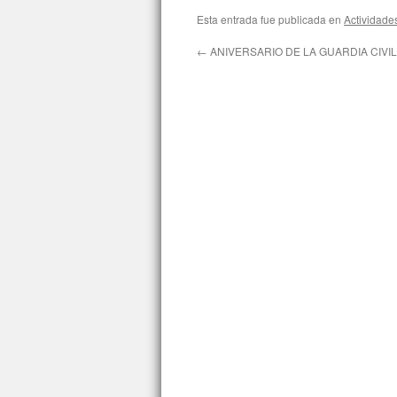
Esta entrada fue publicada en
Actividade
←
ANIVERSARIO DE LA GUARDIA CIVIL