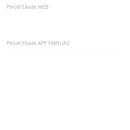
Pincel Ekade WEB
Pincel Ekade APP FAMILIAS