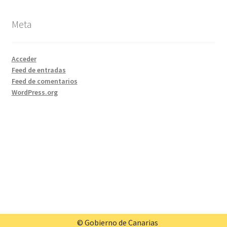
Meta
Acceder
Feed de entradas
Feed de comentarios
WordPress.org
© Gobierno de Canarias