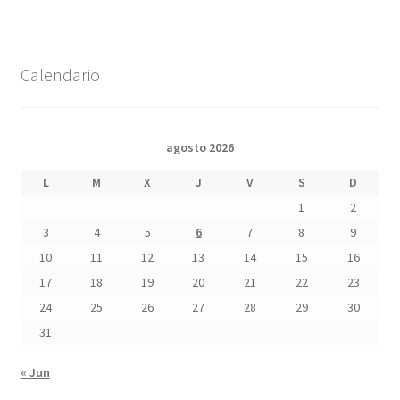
Calendario
agosto 2026
L
M
X
J
V
S
D
1
2
3
4
5
6
7
8
9
10
11
12
13
14
15
16
17
18
19
20
21
22
23
24
25
26
27
28
29
30
31
« Jun