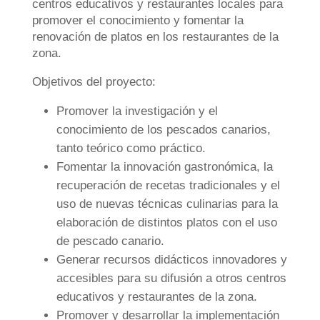
centros educativos y restaurantes locales para
promover el conocimiento y fomentar la
renovación de platos en los restaurantes de la
zona.
Objetivos del proyecto:
Promover la investigación y el
conocimiento de los pescados canarios,
tanto teórico como práctico.
Fomentar la innovación gastronómica, la
recuperación de recetas tradicionales y el
uso de nuevas técnicas culinarias para la
elaboración de distintos platos con el uso
de pescado canario.
Generar recursos didácticos innovadores y
accesibles para su difusión a otros centros
educativos y restaurantes de la zona.
Promover y desarrollar la implementación