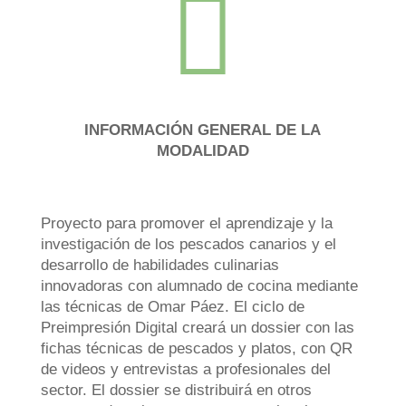

INFORMACIÓN GENERAL DE LA
MODALIDAD
Proyecto para promover el aprendizaje y la
investigación de los pescados canarios y el
desarrollo de habilidades culinarias
innovadoras con alumnado de cocina mediante
las técnicas de Omar Páez. El ciclo de
Preimpresión Digital creará un dossier con las
fichas técnicas de pescados y platos, con QR
de videos y entrevistas a profesionales del
sector. El dossier se distribuirá en otros