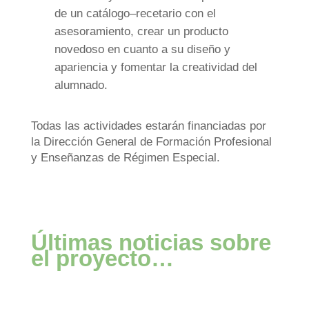
de un catálogo–recetario con el
asesoramiento, crear un producto
novedoso en cuanto a su diseño y
apariencia y fomentar la creatividad del
alumnado.
Todas las actividades estarán financiadas por
la Dirección General de Formación Profesional
y Enseñanzas de Régimen Especial.
Últimas noticias sobre
el proyecto…