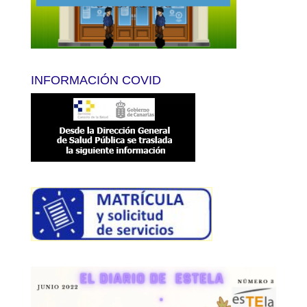
INFORMACIÓN COVID