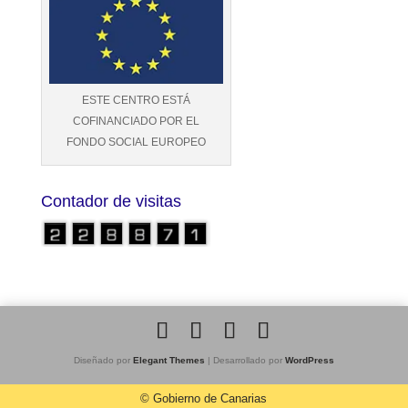
ESTE CENTRO ESTÁ
COFINANCIADO POR EL
FONDO SOCIAL EUROPEO
Contador de visitas
Diseñado por
Elegant Themes
| Desarrollado por
WordPress
© Gobierno de Canarias