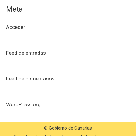
Meta
Acceder
Feed de entradas
Feed de comentarios
WordPress.org
© Gobierno de Canarias