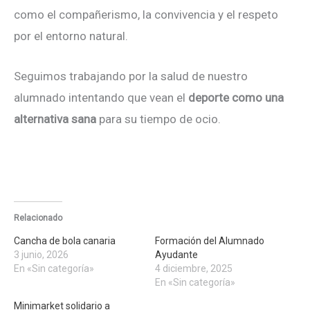
como el compañerismo, la convivencia y el respeto
por el entorno natural.
Seguimos trabajando por la salud de nuestro
alumnado intentando que vean el
deporte como una
alternativa sana
para su tiempo de ocio.
Relacionado
Cancha de bola canaria
Formación del Alumnado
3 junio, 2026
Ayudante
En «Sin categoría»
4 diciembre, 2025
En «Sin categoría»
Minimarket solidario a