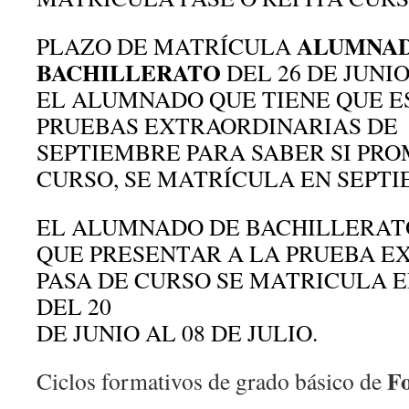
ALUMNA
PLAZO DE MATRÍCULA
BACHILLERATO
DEL 26 DE JUNIO
EL ALUMNADO QUE TIENE QUE E
PRUEBAS EXTRAORDINARIAS DE
SEPTIEMBRE PARA SABER SI PR
CURSO, SE MATRÍCULA EN SEPTI
EL ALUMNADO DE BACHILLERATO
QUE PRESENTAR A LA PRUEBA E
PASA DE CURSO SE MATRICULA 
DEL 20
DE JUNIO AL 08 DE JULIO.
Fo
Ciclos formativos de grado básico
de