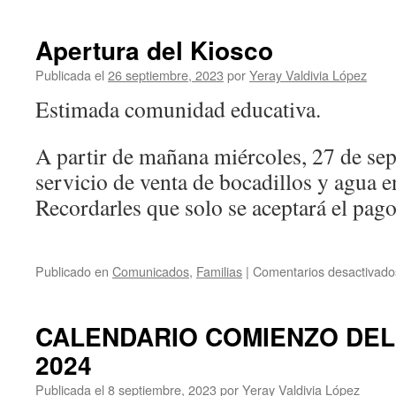
Apertura del Kiosco
Publicada el
26 septiembre, 2023
por
Yeray Valdivia López
Estimada comunidad educativa.
A partir de mañana miércoles, 27 de se
servicio de venta de bocadillos y agua en
Recordarles que solo se aceptará el pago
Publicado en
Comunicados
,
Familias
|
Comentarios desactivado
CALENDARIO COMIENZO DEL
2024
Publicada el
8 septiembre, 2023
por
Yeray Valdivia López