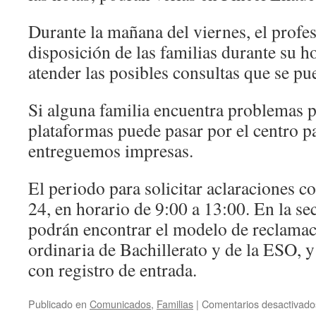
Durante la mañana del viernes, el profes
disposición de las familias durante su ho
atender las posibles consultas que se pu
Si alguna familia encuentra problemas p
plataformas puede pasar por el centro pa
entreguemos impresas.
El periodo para solicitar aclaraciones c
24, en horario de 9:00 a 13:00. En la sec
podrán encontrar el modelo de reclamac
ordinaria de Bachillerato y de la ESO, 
con registro de entrada.
Publicado en
Comunicados
,
Familias
|
Comentarios desactivado