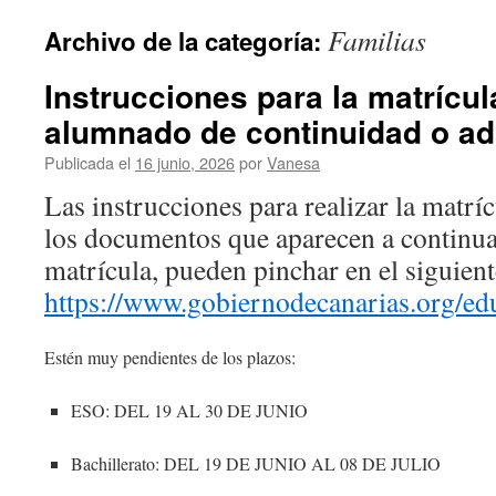
Familias
Archivo de la categoría:
Instrucciones para la matrícu
alumnado de continuidad o ad
Publicada el
16 junio, 2026
por
Vanesa
Las instrucciones para realizar la matrí
los documentos que aparecen a continuac
matrícula, pueden pinchar en el siguient
https://www.gobiernodecanarias.org/ed
Estén muy pendientes de los plazos:
ESO: DEL 19 AL 30 DE JUNIO
Bachillerato: DEL 19 DE JUNIO AL 08 DE JULIO