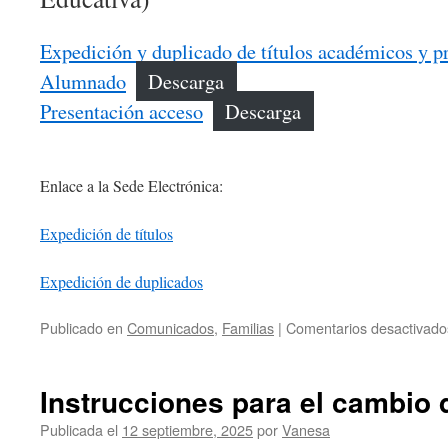
Expedición y duplicado de títulos académicos y pr
Alumnado
Descarga
Presentación acceso
Descarga
Enlace a la Sede Electrónica:
Expedición de títulos
Expedición de duplicados
Publicado en
Comunicados
,
Familias
|
Comentarios desactivado
Instrucciones para el cambio
Publicada el
12 septiembre, 2025
por
Vanesa