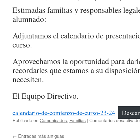
Estimadas familias y responsables legal
alumnado:
Adjuntamos el calendario de presentac
curso.
Aprovechamos la oportunidad para darle
recordarles que estamos a su disposició
necesiten.
El Equipo Directivo.
calendario-de-comienzo-de-curso-23-24
Descar
Publicado en
Comunicados
,
Familias
|
Comentarios desactivado
←
Entradas más antiguas