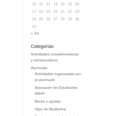
10
11
12
13
14
15
16
17
18
19
20
21
22
23
24
25
26
27
28
29
30
31
« Jul
Categorías
Actividades complementarias
y extraescolares
Alumnado
Actividades organizadas por
el alumnado
Asociación de Estudiantes
AMAP
Becas y ayudas
Hijos de Abullanina