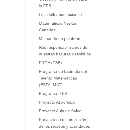
la FPB
Let's talk about science
Matemáticas Newton
Canarias
Mi mundo en palabras
Nos responsabilizamos de
nuestras basuras y residuos
PROA+FSE+
Programa de Estímulo del
Talento Matemáticas
(ESTALMAT)
Programa ITES
Proyecto Astrofísico
Proyecto Aula de Salud
Proyecto de dinamización
de los recreos y actividades