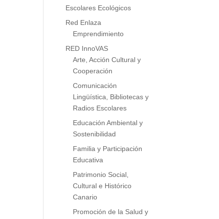
Escolares Ecológicos
Red Enlaza
Emprendimiento
RED InnoVAS
Arte, Acción Cultural y
Cooperación
Comunicación
Lingüística, Bibliotecas y
Radios Escolares
Educación Ambiental y
Sostenibilidad
Familia y Participación
Educativa
Patrimonio Social,
Cultural e Histórico
Canario
Promoción de la Salud y