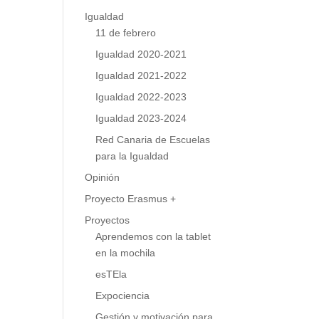
Igualdad
11 de febrero
Igualdad 2020-2021
Igualdad 2021-2022
Igualdad 2022-2023
Igualdad 2023-2024
Red Canaria de Escuelas
para la Igualdad
Opinión
Proyecto Erasmus +
Proyectos
Aprendemos con la tablet
en la mochila
esTEla
Expociencia
Gestión y motivación para