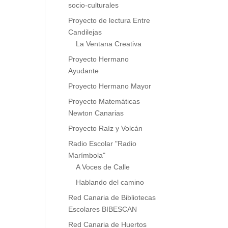
socio-culturales
Proyecto de lectura Entre
Candilejas
La Ventana Creativa
Proyecto Hermano
Ayudante
Proyecto Hermano Mayor
Proyecto Matemáticas
Newton Canarias
Proyecto Raíz y Volcán
Radio Escolar "Radio
Marímbola"
A Voces de Calle
Hablando del camino
Red Canaria de Bibliotecas
Escolares BIBESCAN
Red Canaria de Huertos