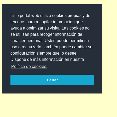
Este portal web utiliza cookies propias y de
terceros para recopilar información que
ayuda a optimizar su visita. Las cookies no
se utilizan para recoger información de
carácter personal. Usted puede permitir su
uso o rechazarlo, también puede cambiar su
configuración siempre que lo desee.
Dispone de más información en nuestra
Política de cookies.
Cerrar