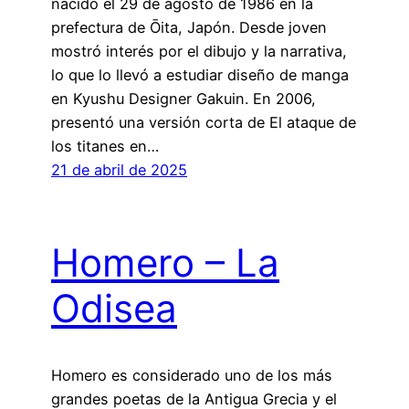
nacido el 29 de agosto de 1986 en la
prefectura de Ōita, Japón. Desde joven
mostró interés por el dibujo y la narrativa,
lo que lo llevó a estudiar diseño de manga
en Kyushu Designer Gakuin. En 2006,
presentó una versión corta de El ataque de
los titanes en…
21 de abril de 2025
Homero – La
Odisea
Homero es considerado uno de los más
grandes poetas de la Antigua Grecia y el