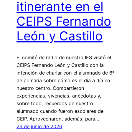
itinerante en el
CEIPS Fernando
León y Castillo
El comité de radio de nuestro IES visitó el
CEIPS Fernando León y Castillo con la
intención de charlar con el alumnado de 6º
de primaria sobre cómo es el día a día en
nuestro centro. Compartieron
experiencias, vivencias, anécdotas y,
sobre todo, recuerdos de nuestro
alumnado cuando fueron escolares del
CEIP. Aprovecharon, además, para…
26 de junio de 2026