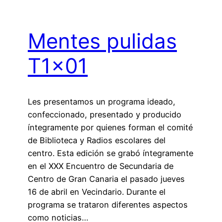
Mentes pulidas
T1x01
Les presentamos un programa ideado,
confeccionado, presentado y producido
íntegramente por quienes forman el comité
de Biblioteca y Radios escolares del
centro. Esta edición se grabó íntegramente
en el XXX Encuentro de Secundaria de
Centro de Gran Canaria el pasado jueves
16 de abril en Vecindario. Durante el
programa se trataron diferentes aspectos
como noticias…