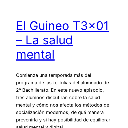
El Guineo T3x01
– La salud
mental
Comienza una temporada más del
programa de las tertulias del alumnado de
2º Bachillerato. En este nuevo episodio,
tres alumnos discutirán sobre la salud
mental y cómo nos afecta los métodos de
socialización modernos, de qué manera
prevenirla y si hay posibilidad de equilibrar
salud mental y digital.