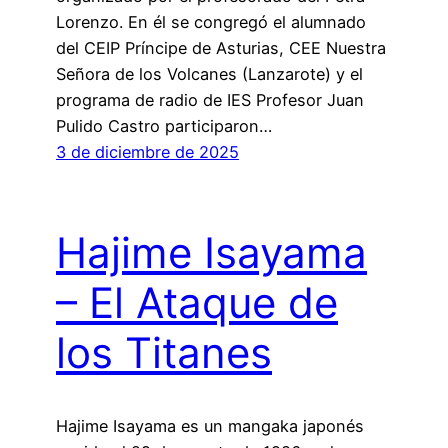
Lorenzo. En él se congregó el alumnado
del CEIP Príncipe de Asturias, CEE Nuestra
Señora de los Volcanes (Lanzarote) y el
programa de radio de IES Profesor Juan
Pulido Castro participaron…
3 de diciembre de 2025
Hajime Isayama
– El Ataque de
los Titanes
Hajime Isayama es un mangaka japonés