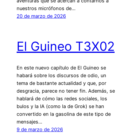
aventuras que se acercan a contarnos a
nuestros micrófonos de…
20 de marzo de 2026
El Guineo T3X02
En este nuevo capítulo de El Guineo se
habará sobre los discursos de odio, un
tema de bastante actualidad y que, por
desgracia, parece no tener fin. Además, se
hablará de cómo las redes sociales, los
bulos y la IA (como la de Grok) se han
convertido en la gasolina de este tipo de
mensajes…
9 de marzo de 2026