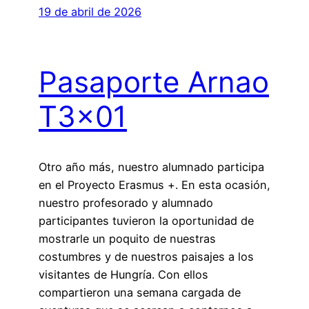
19 de abril de 2026
Pasaporte Arnao
T3x01
Otro año más, nuestro alumnado participa
en el Proyecto Erasmus +. En esta ocasión,
nuestro profesorado y alumnado
participantes tuvieron la oportunidad de
mostrarle un poquito de nuestras
costumbres y de nuestros paisajes a los
visitantes de Hungría. Con ellos
compartieron una semana cargada de