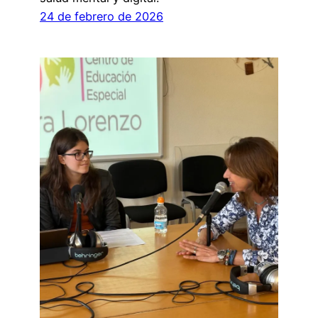
24 de febrero de 2026