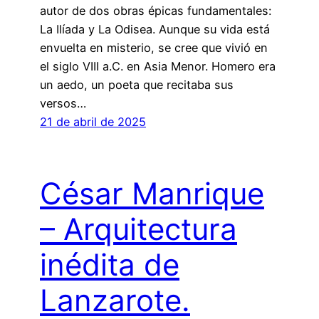
autor de dos obras épicas fundamentales:
La Ilíada y La Odisea. Aunque su vida está
envuelta en misterio, se cree que vivió en
el siglo VIII a.C. en Asia Menor. Homero era
un aedo, un poeta que recitaba sus
versos…
21 de abril de 2025
César Manrique
– Arquitectura
inédita de
Lanzarote.