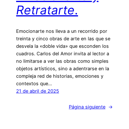
Retratarte
.
Emocionarte nos lleva a un recorrido por
treinta y cinco obras de arte en las que se
desvela la «doble vida» que esconden los
cuadros. Carlos del Amor invita al lector a
no limitarse a ver las obras como simples
objetos artísticos, sino a adentrarse en la
compleja red de historias, emociones y
contextos que…
21 de abril de 2025
Página siguiente
→