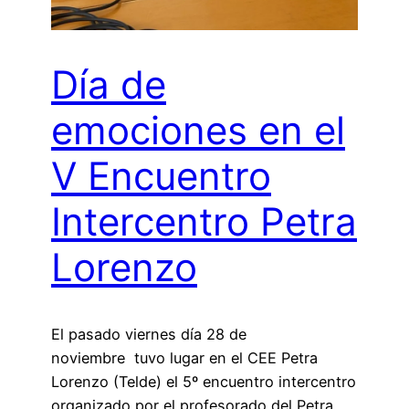
Día de
emociones en el
V Encuentro
Intercentro Petra
Lorenzo
El pasado viernes día 28 de
noviembre tuvo lugar en el CEE Petra
Lorenzo (Telde) el 5º encuentro intercentro
organizado por el profesorado del Petra