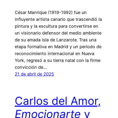
César Manrique (1919-1992) fue un
influyente artista canario que trascendió la
pintura y la escultura para convertirse en
un visionario defensor del medio ambiente
de su amada isla de Lanzarote. Tras una
etapa formativa en Madrid y un periodo de
reconocimiento internacional en Nueva
York, regresó a su tierra natal con la firme
convicción de…
21 de abril de 2025
Carlos del Amor,
Emocionarte
y