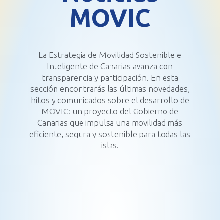
MOVIC
La Estrategia de Movilidad Sostenible e
Inteligente de Canarias avanza con
transparencia y participación. En esta
sección encontrarás las últimas novedades,
hitos y comunicados sobre el desarrollo de
MOVIC: un proyecto del Gobierno de
Canarias que impulsa una movilidad más
eficiente, segura y sostenible para todas las
islas.