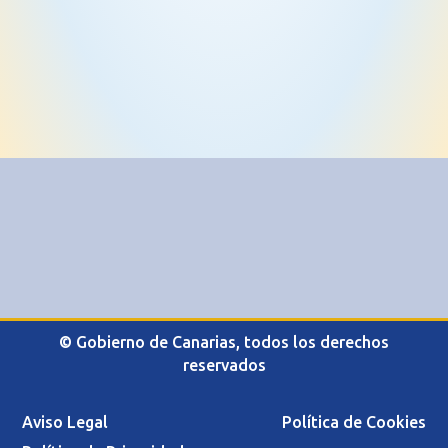
© Gobierno de Canarias, todos los derechos
reservados
Aviso Legal
Política de Cookies