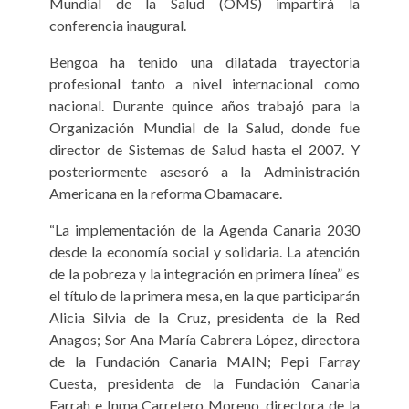
Mundial de la Salud (OMS) impartirá la
conferencia inaugural.
Bengoa ha tenido una dilatada trayectoria
profesional tanto a nivel internacional como
nacional. Durante quince años trabajó para la
Organización Mundial de la Salud, donde fue
director de Sistemas de Salud hasta el 2007. Y
posteriormente asesoró a la Administración
Americana en la reforma Obamacare.
“La implementación de la Agenda Canaria 2030
desde la economía social y solidaria. La atención
de la pobreza y la integración en primera línea” es
el título de la primera mesa, en la que participarán
Alicia Silvia de la Cruz, presidenta de la Red
Anagos; Sor Ana María Cabrera López, directora
de la Fundación Canaria MAIN; Pepi Farray
Cuesta, presidenta de la Fundación Canaria
Farrah e Inma Carretero Moreno, directora de la