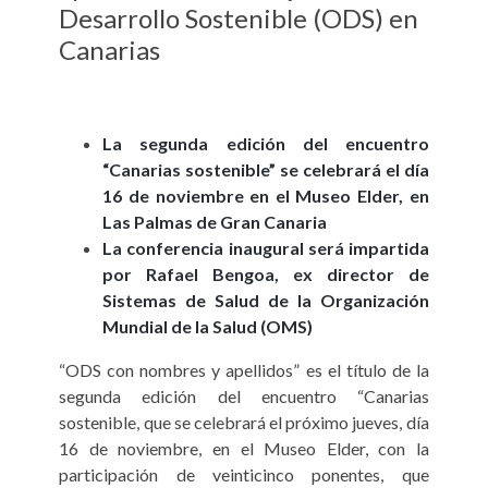
Desarrollo Sostenible (ODS) en
Canarias
La segunda edición del encuentro
“Canarias sostenible” se celebrará el día
16 de noviembre en el Museo Elder, en
Las Palmas de Gran Canaria
La conferencia inaugural será impartida
por Rafael Bengoa, ex director de
Sistemas de Salud de la Organización
Mundial de la Salud (OMS)
“ODS con nombres y apellidos” es el título de la
segunda edición del encuentro “Canarias
sostenible, que se celebrará el próximo jueves, día
16 de noviembre, en el Museo Elder, con la
participación de veinticinco ponentes, que