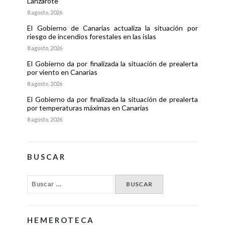
Lanzarote
8 agosto, 2026
El Gobierno de Canarias actualiza la situación por
riesgo de incendios forestales en las islas
8 agosto, 2026
El Gobierno da por finalizada la situación de prealerta
por viento en Canarias
8 agosto, 2026
El Gobierno da por finalizada la situación de prealerta
por temperaturas máximas en Canarias
8 agosto, 2026
BUSCAR
HEMEROTECA