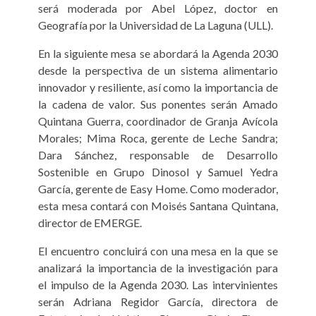
será moderada por Abel López, doctor en
Geografía por la Universidad de La Laguna (ULL).
En la siguiente mesa se abordará la Agenda 2030
desde la perspectiva de un sistema alimentario
innovador y resiliente, así como la importancia de
la cadena de valor. Sus ponentes serán Amado
Quintana Guerra, coordinador de Granja Avícola
Morales; Mima Roca, gerente de Leche Sandra;
Dara Sánchez, responsable de Desarrollo
Sostenible en Grupo Dinosol y Samuel Yedra
García, gerente de Easy Home. Como moderador,
esta mesa contará con Moisés Santana Quintana,
director de EMERGE.
El encuentro concluirá con una mesa en la que se
analizará la importancia de la investigación para
el impulso de la Agenda 2030. Las intervinientes
serán Adriana Regidor García, directora de