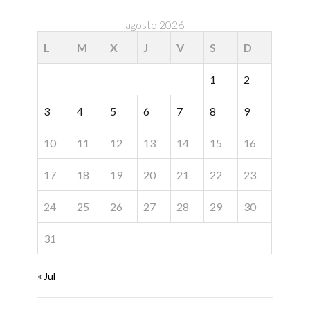
agosto 2026
L
M
X
J
V
S
D
1
2
3
4
5
6
7
8
9
10
11
12
13
14
15
16
17
18
19
20
21
22
23
24
25
26
27
28
29
30
31
« Jul