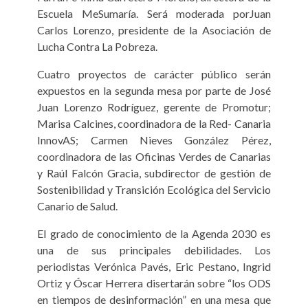
Escuela MeSumaría. Será moderada porJuan
Carlos Lorenzo, presidente de la Asociación de
Lucha Contra La Pobreza.
Cuatro proyectos de carácter público serán
expuestos en la segunda mesa por parte de José
Juan Lorenzo Rodríguez, gerente de Promotur;
Marisa Calcines, coordinadora de la Red- Canaria
InnovAS; Carmen Nieves González Pérez,
coordinadora de las Oficinas Verdes de Canarias
y Raúl Falcón Gracia, subdirector de gestión de
Sostenibilidad y Transición Ecológica del Servicio
Canario de Salud.
El grado de conocimiento de la Agenda 2030 es
una de sus principales debilidades. Los
periodistas Verónica Pavés, Eric Pestano, Ingrid
Ortiz y Óscar Herrera disertarán sobre “los ODS
en tiempos de desinformación” en una mesa que