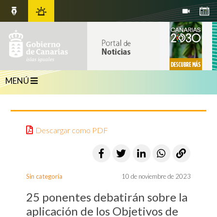
MENÚ
Descargar como PDF
Sin categoría
10 de noviembre de 2023
25 ponentes debatirán sobre la
aplicación de los Objetivos de