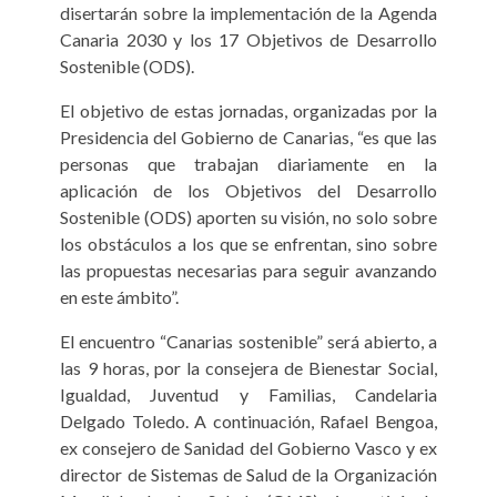
disertarán sobre la implementación de la Agenda
Canaria 2030 y los 17 Objetivos de Desarrollo
Sostenible (ODS).
El objetivo de estas jornadas, organizadas por la
Presidencia del Gobierno de Canarias, “es que las
personas que trabajan diariamente en la
aplicación de los Objetivos del Desarrollo
Sostenible (ODS) aporten su visión, no solo sobre
los obstáculos a los que se enfrentan, sino sobre
las propuestas necesarias para seguir avanzando
en este ámbito”.
El encuentro “Canarias sostenible” será abierto, a
las 9 horas, por la consejera de Bienestar Social,
Igualdad, Juventud y Familias, Candelaria
Delgado Toledo. A continuación, Rafael Bengoa,
ex consejero de Sanidad del Gobierno Vasco y ex
director de Sistemas de Salud de la Organización