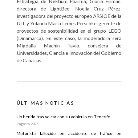
Estrategia de Nektium Pharma; Gloria Eisman,
directora de LightBee; Noelia Cruz Pérez,
investigadora del proyecto europeo ARSIOE de la
ULL y Yolanda María Lemes Perschke, gerente de
proyectos de sostenibilidad en el grupo LEGO
(Dinamarca). En este caso, la moderadora será
Migdalia Machín Tavío, consejera de
Universidades, Ciencia e Innovación del Gobierno
de Canarias.
ÚLTIMAS NOTICIAS
Un herido tras volcar con su vehículo en Tenerife
9 agosto, 2026
Motorista fallecido en accidente de tráfico en