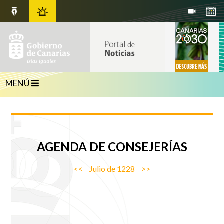
MENÚ
AGENDA
DE CONSEJERÍAS
<<
Julio de 1228
>>