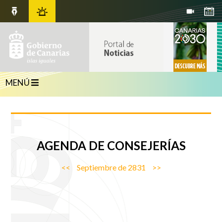
MENÚ
AGENDA
DE CONSEJERÍAS
<<
Septiembre de 2831
>>