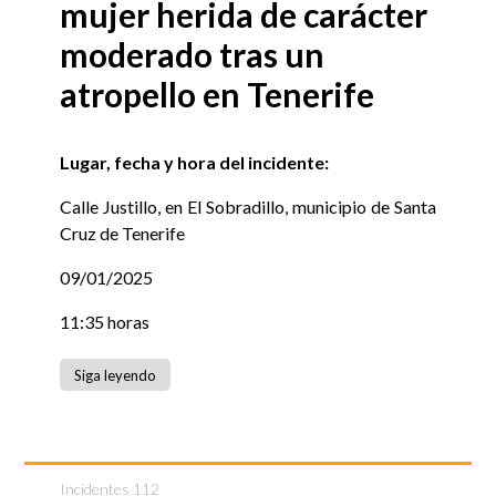
mujer herida de carácter
moderado tras un
atropello en Tenerife
Lugar, fecha y hora del incidente:
Calle Justillo, en El Sobradillo, municipio de Santa
Cruz de Tenerife
09/01/2025
11:35 horas
Siga leyendo
Incidentes 112