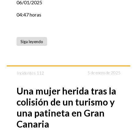
06/01/2025
04:47 horas
Siga leyendo
Incidentes 112
5 de enero de 2025
Una mujer herida tras la
colisión de un turismo y
una patineta en Gran
Canaria