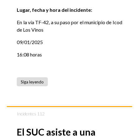
Lugar, fecha y hora del incidente:
En la vía TF-42, a su paso por el municipio de Icod
de Los Vinos
09/01/2025
16:08 horas
Siga leyendo
Incidentes 112
El SUC asiste a una