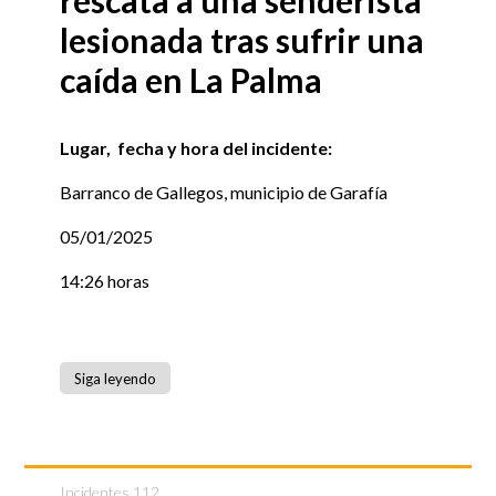
rescata a una senderista
lesionada tras sufrir una
caída en La Palma
Lugar, fecha y hora del incidente:
Barranco de Gallegos, municipio de Garafía
05/01/2025
14:26 horas
Siga leyendo
Incidentes 112