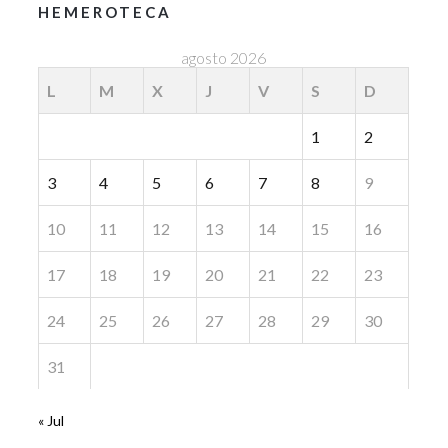
HEMEROTECA
agosto 2026
L
M
X
J
V
S
D
1
2
3
4
5
6
7
8
9
10
11
12
13
14
15
16
17
18
19
20
21
22
23
24
25
26
27
28
29
30
31
« Jul