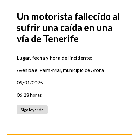
Un motorista fallecido al
sufrir una caída en una
vía de Tenerife
Lugar, fecha y hora del incidente:
Avenida el Palm-Mar, municipio de Arona
09/01/2025
06:28 horas
Siga leyendo