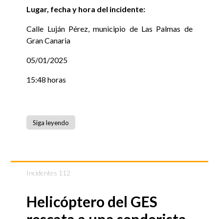
Lugar, fecha y hora del incidente:
Calle Luján Pérez, municipio de Las Palmas de
Gran Canaria
05/01/2025
15:48 horas
Siga leyendo
Incidentes 112
Helicóptero del GES