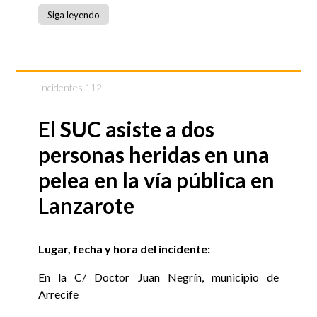
Siga leyendo
Incidentes 112
El SUC asiste a dos
personas heridas en una
pelea en la vía pública en
Lanzarote
Lugar, fecha y hora del incidente:
En la C/ Doctor Juan Negrín, municipio de
Arrecife