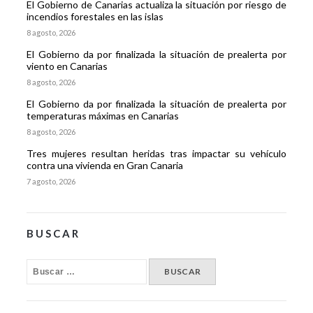
El Gobierno de Canarias actualiza la situación por riesgo de
incendios forestales en las islas
8 agosto, 2026
El Gobierno da por finalizada la situación de prealerta por
viento en Canarias
8 agosto, 2026
El Gobierno da por finalizada la situación de prealerta por
temperaturas máximas en Canarias
8 agosto, 2026
Tres mujeres resultan heridas tras impactar su vehículo
contra una vivienda en Gran Canaria
7 agosto, 2026
BUSCAR