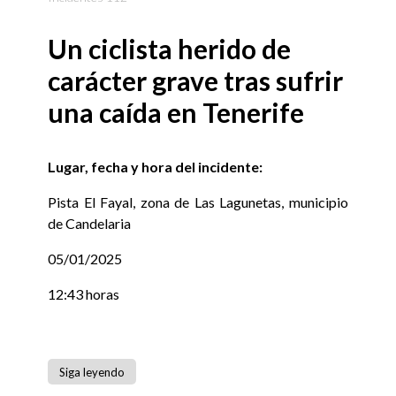
Un ciclista herido de
carácter grave tras sufrir
una caída en Tenerife
Lugar, fecha y hora del incidente:
Pista El Fayal, zona de Las Lagunetas, municipio
de Candelaria
05/01/2025
12:43 horas
Siga leyendo