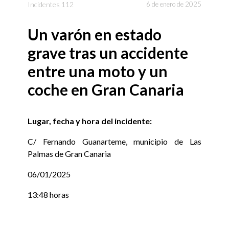
Incidentes 112
6 de enero de 2025
Un varón en estado
grave tras un accidente
entre una moto y un
coche en Gran Canaria
Lugar, fecha y hora del incidente:
C/ Fernando Guanarteme, municipio de Las
Palmas de Gran Canaria
06/01/2025
13:48 horas