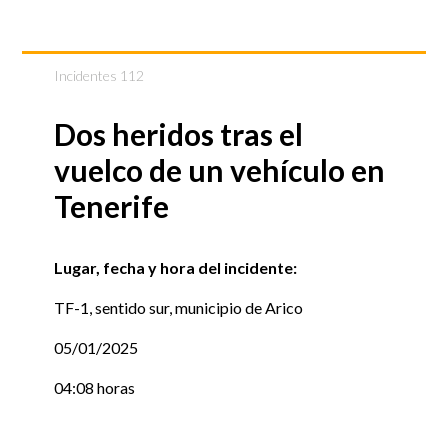
Incidentes 112
Dos heridos tras el
vuelco de un vehículo en
Tenerife
Lugar, fecha y hora del incidente:
TF-1, sentido sur, municipio de Arico
05/01/2025
04:08 horas