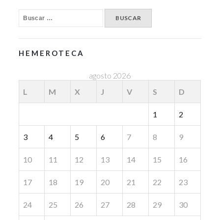
HEMEROTECA
agosto 2026
L
M
X
J
V
S
D
1
2
3
4
5
6
7
8
9
10
11
12
13
14
15
16
17
18
19
20
21
22
23
24
25
26
27
28
29
30