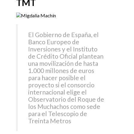
TMT
El Gobierno de España, el
Banco Europeo de
Inversiones y el Instituto
de Crédito Oficial plantean
una movilización de hasta
1.000 millones de euros
para hacer posible el
proyecto si el consorcio
internacional elige el
Observatorio del Roque de
los Muchachos como sede
para el Telescopio de
Treinta Metros