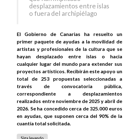
desplazamientos entre islas
o fuera del archipiélago
El Gobierno de Canarias ha resuelto un
primer paquete de ayudas a la movilidad de
artistas y profesionales de la cultura que se
hayan desplazado entre islas o hacia
cualquier lugar del mundo para extender sus
proyectos artísticos. Recibirán este apoyo un
total de 253 propuestas seleccionadas a
través de convocatoria pública,
correspondiente a desplazamientos
realizados entre noviembre de 2025 y abril de
2026. Se ha concedido cerca de 325.000 euros
en ayudas, que suponen cerca del 90% de la
cuantía total solicitada.
Siga leyendo