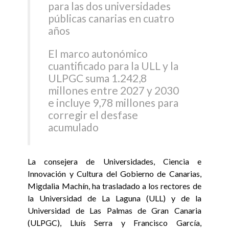
para las dos universidades
públicas canarias en cuatro
años
El marco autonómico
cuantificado para la ULL y la
ULPGC suma 1.242,8
millones entre 2027 y 2030
e incluye 9,78 millones para
corregir el desfase
acumulado
La consejera de Universidades, Ciencia e
Innovación y Cultura del Gobierno de Canarias,
Migdalia Machín, ha trasladado a los rectores de
la Universidad de La Laguna (ULL) y de la
Universidad de Las Palmas de Gran Canaria
(ULPGC), Lluís Serra y Francisco García,