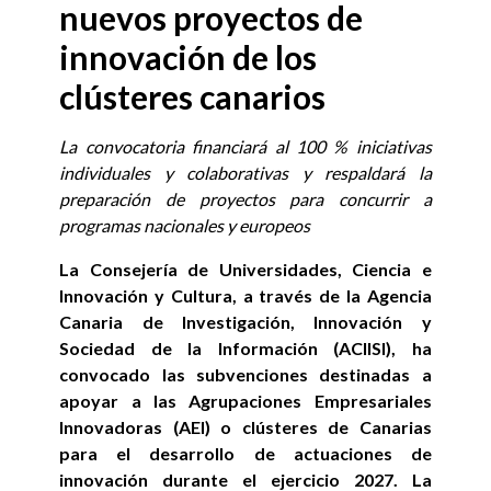
nuevos proyectos de
innovación de los
clústeres canarios
La convocatoria financiará al 100 % iniciativas
individuales y colaborativas y respaldará la
preparación de proyectos para concurrir a
programas nacionales y europeos
La Consejería de Universidades, Ciencia e
Innovación y Cultura, a través de la Agencia
Canaria de Investigación, Innovación y
Sociedad de la Información (ACIISI), ha
convocado las subvenciones destinadas a
apoyar a las Agrupaciones Empresariales
Innovadoras (AEI) o clústeres de Canarias
para el desarrollo de actuaciones de
innovación durante el ejercicio 2027. La