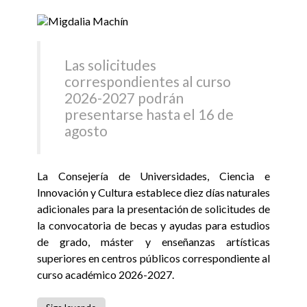
Las solicitudes
correspondientes al curso
2026-2027 podrán
presentarse hasta el 16 de
agosto
La Consejería de Universidades, Ciencia e
Innovación y Cultura establece diez días naturales
adicionales para la presentación de solicitudes de
la convocatoria de becas y ayudas para estudios
de grado, máster y enseñanzas artísticas
superiores en centros públicos correspondiente al
curso académico 2026-2027.