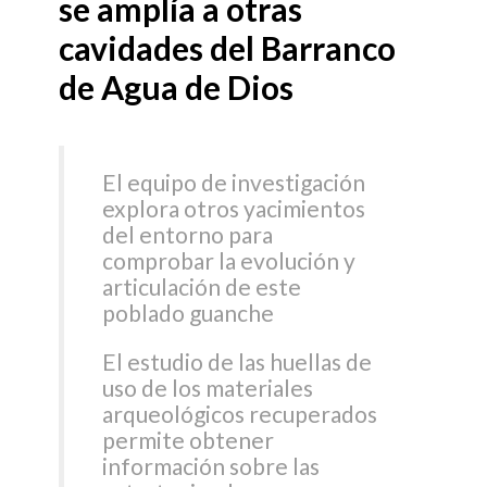
se amplía a otras
cavidades del Barranco
de Agua de Dios
El equipo de investigación
explora otros yacimientos
del entorno para
comprobar la evolución y
articulación de este
poblado guanche
El estudio de las huellas de
uso de los materiales
arqueológicos recuperados
permite obtener
información sobre las