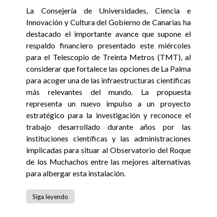
La Consejería de Universidades, Ciencia e
Innovación y Cultura del Gobierno de Canarias ha
destacado el importante avance que supone el
respaldo financiero presentado este miércoles
para el Telescopio de Treinta Metros (TMT), al
considerar que fortalece las opciones de La Palma
para acoger una de las infraestructuras científicas
más relevantes del mundo. La propuesta
representa un nuevo impulso a un proyecto
estratégico para la investigación y reconoce el
trabajo desarrollado durante años por las
instituciones científicas y las administraciones
implicadas para situar al Observatorio del Roque
de los Muchachos entre las mejores alternativas
para albergar esta instalación.
Siga leyendo