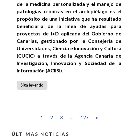
de la medicina personalizada y el manejo de
patologías crónicas en el archipiélago es el
propósito de una iniciativa que ha resultado
beneficiaria de la línea de ayudas para
proyectos de I+D aplicada del Gobierno de
Canarias, gestionado por la Consejería de
Universidades, Ciencia e Innovación y Cultura
(CUCIC) a través de la Agencia Canaria de
Investigación, Innovación y Sociedad de la
Información (ACIISI).
Siga leyendo
1
2
3
…
127
»
ÚLTIMAS NOTICIAS