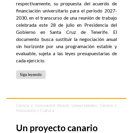
respectivamente, su propuesta del acuerdo de
financiación universitario para el periodo 2027-
2030, en el transcurso de una reunión de trabajo
celebrada este 28 de julio en Presidencia del
Gobierno en Santa Cruz de Tenerife. El
documento busca sustituir la negociación anual
sin horizonte por una programación estable y
evaluable, sujeta a las leyes presupuestarias de
cada ejercicio.
Siga leyendo
Ciencia e Innovación (Aciisi)
,
Universidades, Ciencia e
Innovación y Cultura
Un proyecto canario