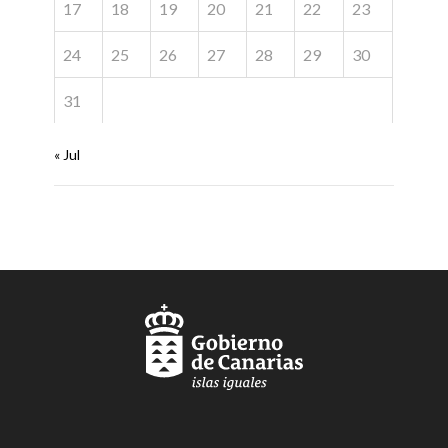
17
18
19
20
21
22
23
24
25
26
27
28
29
30
31
« Jul