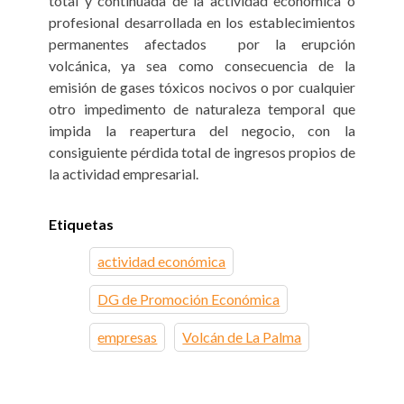
total y continuada de la actividad económica o
profesional desarrollada en los establecimientos
permanentes afectados por la erupción
volcánica, ya sea como consecuencia de la
emisión de gases tóxicos nocivos o por cualquier
otro impedimento de naturaleza temporal que
impida la reapertura del negocio, con la
consiguiente pérdida total de ingresos propios de
la actividad empresarial.
Etiquetas
actividad económica
DG de Promoción Económica
empresas
Volcán de La Palma