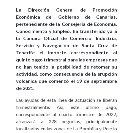
La Dirección General de Promoción
Económica del Gobierno de Canarias,
perteneciente de la Consejería de Economía,
Conocimiento y Empleo, ha transferido ya a
la Cámara Oficial de Comercio, Industria,
Servicio y Navegación de Santa Cruz de
Tenerife el importe correspondiente al
quinto pago trimestral para las empresas que
no han tenido la posibilidad de retomar su
actividad, como consecuencia de la erupción
volcánica que comenzó el 19 de septiembre
de 2021.
Las ayudas de esta línea de actuación se liberan
trimestralmente. Así, este último pago,
correspondiente al cuarto trimestre de 2022,
alcanzará a 228 negocios, principalmente
localizados en las zonas de La Bombilla y Puerto