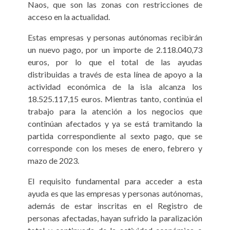
Naos, que son las zonas con restricciones de
acceso en la actualidad.
Estas empresas y personas autónomas recibirán
un nuevo pago, por un importe de 2.118.040,73
euros, por lo que el total de las ayudas
distribuidas a través de esta línea de apoyo a la
actividad económica de la isla alcanza los
18.525.117,15 euros. Mientras tanto, continúa el
trabajo para la atención a los negocios que
continúan afectados y ya se está tramitando la
partida correspondiente al sexto pago, que se
corresponde con los meses de enero, febrero y
mazo de 2023.
El requisito fundamental para acceder a esta
ayuda es que las empresas y personas autónomas,
además de estar inscritas en el Registro de
personas afectadas, hayan sufrido la paralización