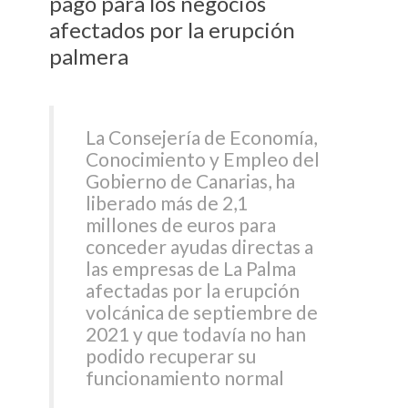
pago para los negocios
afectados por la erupción
palmera
La Consejería de Economía,
Conocimiento y Empleo del
Gobierno de Canarias, ha
liberado más de 2,1
millones de euros para
conceder ayudas directas a
las empresas de La Palma
afectadas por la erupción
volcánica de septiembre de
2021 y que todavía no han
podido recuperar su
funcionamiento normal