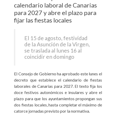
calendario laboral de Canarias
para 2027 y abre el plazo para
fijar las fiestas locales
El 15 de agosto, festividad
de la Asunción de la Virgen,
se traslada al lunes 16 al
coincidir en domingo
El Consejo de Gobierno ha aprobado este lunes el
decreto que establece el calendario de fiestas
laborales de Canarias para 2027. El texto fija los
doce festivos autonómicos e insulares y abre el
plazo para que los ayuntamientos propongan sus
dos fiestas locales, hasta completar el máximo de
catorce jornadas previsto por la normativa.