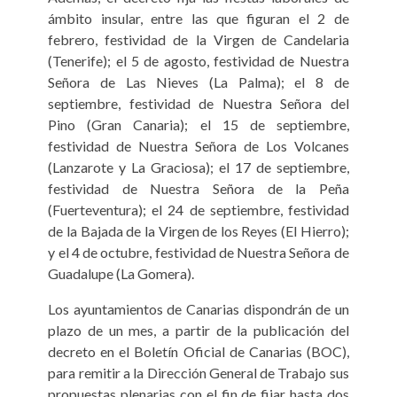
ámbito insular, entre las que figuran el 2 de
febrero, festividad de la Virgen de Candelaria
(Tenerife); el 5 de agosto, festividad de Nuestra
Señora de Las Nieves (La Palma); el 8 de
septiembre, festividad de Nuestra Señora del
Pino (Gran Canaria); el 15 de septiembre,
festividad de Nuestra Señora de Los Volcanes
(Lanzarote y La Graciosa); el 17 de septiembre,
festividad de Nuestra Señora de la Peña
(Fuerteventura); el 24 de septiembre, festividad
de la Bajada de la Virgen de los Reyes (El Hierro);
y el 4 de octubre, festividad de Nuestra Señora de
Guadalupe (La Gomera).
Los ayuntamientos de Canarias dispondrán de un
plazo de un mes, a partir de la publicación del
decreto en el Boletín Oficial de Canarias (BOC),
para remitir a la Dirección General de Trabajo sus
propuestas plenarias con el fin de fijar hasta dos