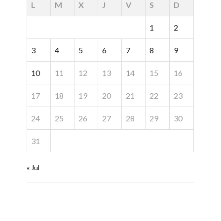
L
M
X
J
V
S
D
1
2
3
4
5
6
7
8
9
10
11
12
13
14
15
16
17
18
19
20
21
22
23
24
25
26
27
28
29
30
31
« Jul