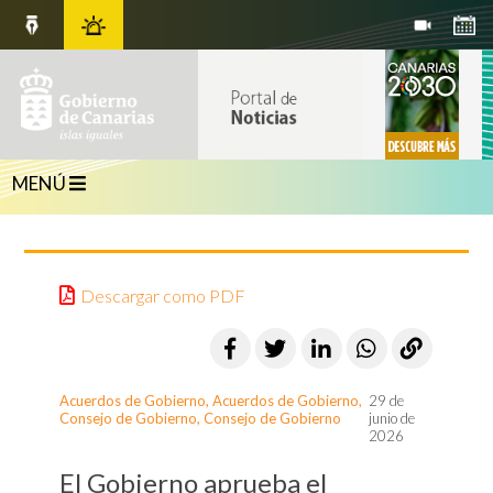
MENÚ
Descargar como PDF
Acuerdos de Gobierno
,
Acuerdos de Gobierno
,
29 de
Consejo de Gobierno
,
Consejo de Gobierno
junio de
2026
El Gobierno aprueba el