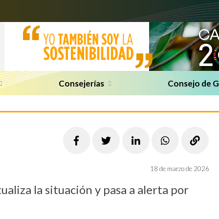
Consejerías
Consejo de 
18 de marzo de 2026
aliza la situación y pasa a alerta por