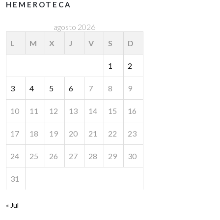
HEMEROTECA
agosto 2026
L
M
X
J
V
S
D
1
2
3
4
5
6
7
8
9
10
11
12
13
14
15
16
17
18
19
20
21
22
23
24
25
26
27
28
29
30
31
« Jul