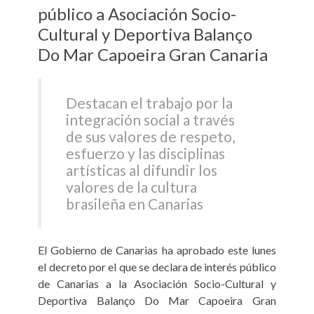
público a Asociación Socio-
Cultural y Deportiva Balanço
Do Mar Capoeira Gran Canaria
Destacan el trabajo por la
integración social a través
de sus valores de respeto,
esfuerzo y las disciplinas
artísticas al difundir los
valores de la cultura
brasileña en Canarias
El Gobierno de Canarias ha aprobado este lunes
el decreto por el que se declara de interés público
de Canarias a la Asociación Socio-Cultural y
Deportiva Balanço Do Mar Capoeira Gran