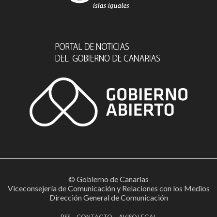
© Gobierno de Canarias
Viceconsejería de Comunicación y Relaciones con los Medios
Dirección General de Comunicación