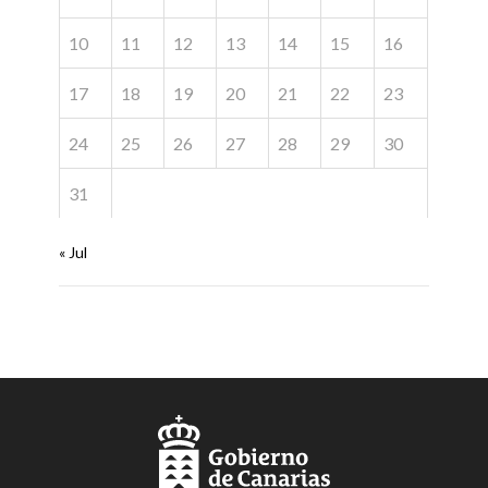
10
11
12
13
14
15
16
17
18
19
20
21
22
23
24
25
26
27
28
29
30
31
« Jul