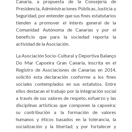
Canaria, a propuesta de la Consejería de
Presidencia, Administraciones Públicas, Justicia y
Seguridad, por entender que sus fines estatutarios
tienden a promover el interés general de la
Comunidad Autónoma de Canarias y por el
beneficio que para la sociedad reporta la
actividad de la Asociación.
La Asociación Socio-Cultural y Deportiva Balanço
Do Mar Capoeira Gran Canaria, inscrita en el
Registro de Asociaciones de Canarias en 2014,
solicitó esta declaración conforme a los fines
sociales contemplados en sus estatutos. Entre
ellos destacan el trabajo por la integración social
a través de sus valores de respeto, esfuerzo y las
disciplinas artísticas que componen la capoeira;
su contribución a la formación de valores
humanos y éticos basados en la tolerancia, la
socialización y la libertad; y por fortalecer y