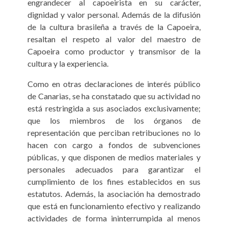
engrandecer al capoeirista en su carácter,
dignidad y valor personal. Además de la difusión
de la cultura brasileña a través de la Capoeira,
resaltan el respeto al valor del maestro de
Capoeira como productor y transmisor de la
cultura y la experiencia.
Como en otras declaraciones de interés público
de Canarias, se ha constatado que su actividad no
está restringida a sus asociados exclusivamente;
que los miembros de los órganos de
representación que perciban retribuciones no lo
hacen con cargo a fondos de subvenciones
públicas, y que disponen de medios materiales y
personales adecuados para garantizar el
cumplimiento de los fines establecidos en sus
estatutos. Además, la asociación ha demostrado
que está en funcionamiento efectivo y realizando
actividades de forma ininterrumpida al menos