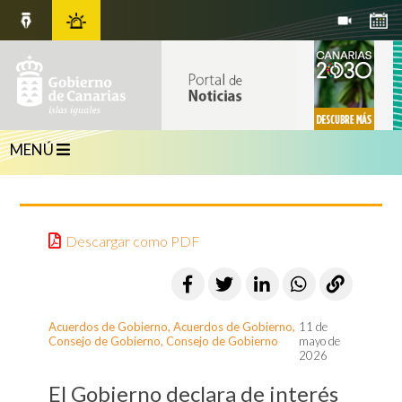
MENÚ
Descargar como PDF
Acuerdos de Gobierno
,
Acuerdos de Gobierno
,
11 de
Consejo de Gobierno
,
Consejo de Gobierno
mayo de
2026
El Gobierno declara de interés