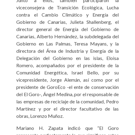
Junto a ellos, también participaron la
viceconsejera de Transición Ecológica, Lucha
contra el Cambio Climático y Energía del
Gobierno de Canarias, Julieta Shallenberg, el
director general de Energía del Gobierno de
Canarias, Alberto Hernández, la subdelegada del
Gobierno en Las Palmas, Teresa Mayans, y la
directora del Área de Industria y Energía de la
Delegación del Gobierno en las islas, Eloisa
Romero, acompañados por el presidente de la
Comunidad Energética, Israel Bello, por su
vicepresidente, Jorge Alemán, así como por el
presidente de GoroEco -el ente de conservación
del El Goro-, Ángel Medina, por el responsable de
las empresas de reciclaje de la comunidad, Pedro
Martínez y por el director facultativo de las
obras, Lorenzo Muñoz.
Mariano H. Zapata indicó que “El Goro