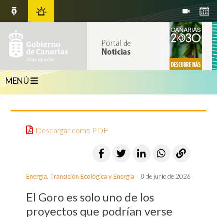
MENÚ
Descargar como PDF
Energía
,
Transición Ecológica y Energía
8 de junio de 2026
El Goro es solo uno de los
proyectos que podrían verse