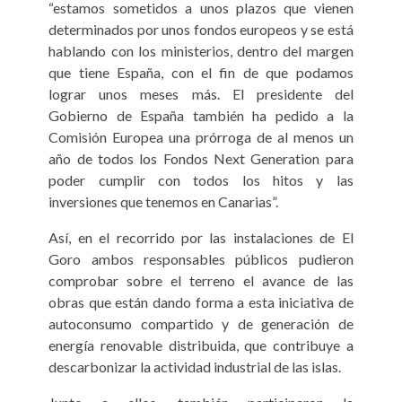
“estamos sometidos a unos plazos que vienen
determinados por unos fondos europeos y se está
hablando con los ministerios, dentro del margen
que tiene España, con el fin de que podamos
lograr unos meses más. El presidente del
Gobierno de España también ha pedido a la
Comisión Europea una prórroga de al menos un
año de todos los Fondos Next Generation para
poder cumplir con todos los hitos y las
inversiones que tenemos en Canarias”.
Así, en el recorrido por las instalaciones de El
Goro ambos responsables públicos pudieron
comprobar sobre el terreno el avance de las
obras que están dando forma a esta iniciativa de
autoconsumo compartido y de generación de
energía renovable distribuida, que contribuye a
descarbonizar la actividad industrial de las islas.