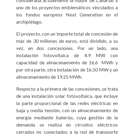
considerada actualmente la mayor de Canarias y
uno de los proyectos emblemáticos vinculados a
los fondos europeos Next Generation en el
archipiélago.
El proyecto, con un importe total de concesión de
más de 30 millones de euros, está dividido, a su
vez, en dos concesiones. Por un lado, una
instalación fotovoltaica de 4.9 MW con
capacidad de almacenamiento de 16,6 MWh y
por otra parte, otra instalación de 16,50 MW y un
almacenamiento de 19.25 MWh.
Respecto a la primera de las concesiones, se trata
de una instalación solar fotovoltaica, que incluye
la parte proporcional de las redes eléctricas en
baja y media tensión, con un almacenamiento de
energía mediante baterías, cuya gestión de la
demanda se realiza en circuitos eléctricos
cerrados no conectados a la red de transporte