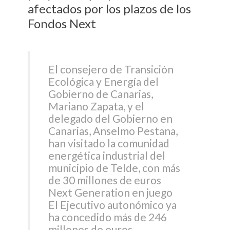
afectados por los plazos de los
Fondos Next
El consejero de Transición
Ecológica y Energía del
Gobierno de Canarias,
Mariano Zapata, y el
delegado del Gobierno en
Canarias, Anselmo Pestana,
han visitado la comunidad
energética industrial del
municipio de Telde, con más
de 30 millones de euros
Next Generation en juego
El Ejecutivo autonómico ya
ha concedido más de 246
millones de euros