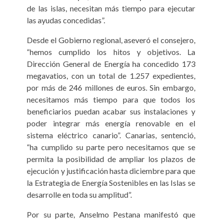
de las islas, necesitan más tiempo para ejecutar
las ayudas concedidas”.
Desde el Gobierno regional, aseveró el consejero,
“hemos cumplido los hitos y objetivos. La
Dirección General de Energía ha concedido 173
megavatios, con un total de 1.257 expedientes,
por más de 246 millones de euros. Sin embargo,
necesitamos más tiempo para que todos los
beneficiarios puedan acabar sus instalaciones y
poder integrar más energía renovable en el
sistema eléctrico canario”. Canarias, sentenció,
“ha cumplido su parte pero necesitamos que se
permita la posibilidad de ampliar los plazos de
ejecución y justificación hasta diciembre para que
la Estrategia de Energía Sostenibles en las Islas se
desarrolle en toda su amplitud”.
Por su parte, Anselmo Pestana manifestó que