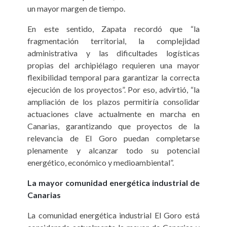
un mayor margen de tiempo.
En este sentido, Zapata recordó que “la
fragmentación territorial, la complejidad
administrativa y las dificultades logísticas
propias del archipiélago requieren una mayor
flexibilidad temporal para garantizar la correcta
ejecución de los proyectos”. Por eso, advirtió, “la
ampliación de los plazos permitiría consolidar
actuaciones clave actualmente en marcha en
Canarias, garantizando que proyectos de la
relevancia de El Goro puedan completarse
plenamente y alcanzar todo su potencial
energético, económico y medioambiental”.
La mayor comunidad energética industrial de
Canarias
La comunidad energética industrial El Goro está