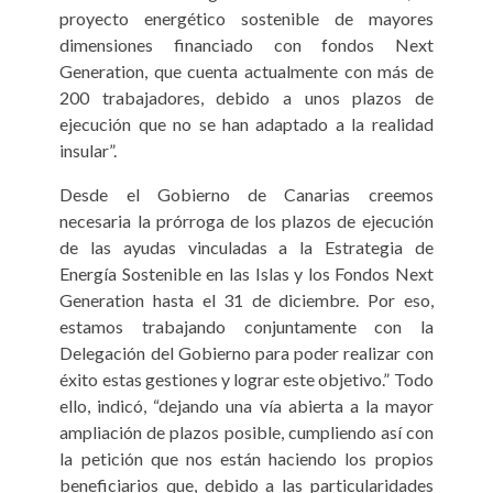
proyecto energético sostenible de mayores
dimensiones financiado con fondos Next
Generation, que cuenta actualmente con más de
200 trabajadores, debido a unos plazos de
ejecución que no se han adaptado a la realidad
insular”.
Desde el Gobierno de Canarias creemos
necesaria la prórroga de los plazos de ejecución
de las ayudas vinculadas a la Estrategia de
Energía Sostenible en las Islas y los Fondos Next
Generation hasta el 31 de diciembre. Por eso,
estamos trabajando conjuntamente con la
Delegación del Gobierno para poder realizar con
éxito estas gestiones y lograr este objetivo.” Todo
ello, indicó, “dejando una vía abierta a la mayor
ampliación de plazos posible, cumpliendo así con
la petición que nos están haciendo los propios
beneficiarios que, debido a las particularidades