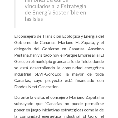
vinculados a la Estrategia
de Energía Sostenible en
las Islas
El consejero de Transición Ecológica y Energía del
Gobierno de Canarias, Mariano H. Zapata, y el
delegado del Gobierno en Canarias, Anselmo
Pestana, han visitado hoy el Parque Empresarial El
Goro, en el municipio grancanario de Telde, donde
se está desarrollando la comunidad energética
industrial SEVI-GoroEco, la mayor de toda
Canarias, cuyo proyecto está financiado con
Fondos Next Generation.
Durante la visita, el consejero Mariano Zapata ha
subrayado que “Canarias no puede permitirse
poner en juego iniciativas estratégicas como la de
la comunidad energética industrial El Goro, el