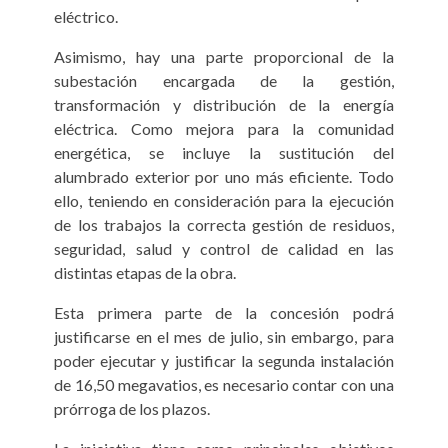
eléctrico.
Asimismo, hay una parte proporcional de la
subestación encargada de la gestión,
transformación y distribución de la energía
eléctrica. Como mejora para la comunidad
energética, se incluye la sustitución del
alumbrado exterior por uno más eficiente. Todo
ello, teniendo en consideración para la ejecución
de los trabajos la correcta gestión de residuos,
seguridad, salud y control de calidad en las
distintas etapas de la obra.
Esta primera parte de la concesión podrá
justificarse en el mes de julio, sin embargo, para
poder ejecutar y justificar la segunda instalación
de 16,50 megavatios, es necesario contar con una
prórroga de los plazos.