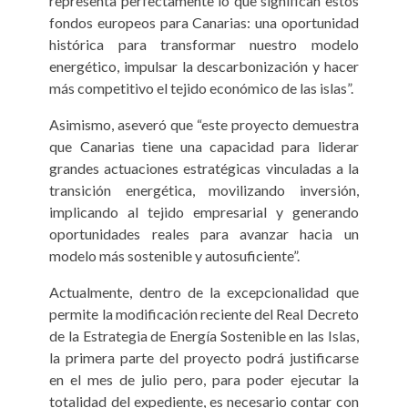
representa perfectamente lo que significan estos
fondos europeos para Canarias: una oportunidad
histórica para transformar nuestro modelo
energético, impulsar la descarbonización y hacer
más competitivo el tejido económico de las islas”.
Asimismo, aseveró que “este proyecto demuestra
que Canarias tiene una capacidad para liderar
grandes actuaciones estratégicas vinculadas a la
transición energética, movilizando inversión,
implicando al tejido empresarial y generando
oportunidades reales para avanzar hacia un
modelo más sostenible y autosuficiente”.
Actualmente, dentro de la excepcionalidad que
permite la modificación reciente del Real Decreto
de la Estrategia de Energía Sostenible en las Islas,
la primera parte del proyecto podrá justificarse
en el mes de julio pero, para poder ejecutar la
totalidad del expediente, es necesario contar con