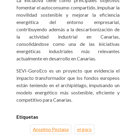
La iniciativa tiene como principales objetivos
fomentar el autoconsumo compartido, impulsar la
movilidad sostenible y mejorar la eficiencia
energética del entorno empresarial,
contribuyendo además a la descarbonización de
la actividad industrial en Canarias,
consolidándose como una de las iniciativas
energéticas industriales más relevantes
actualmente en desarrollo en Canarias.
SEVI-GoroEco es un proyecto que evidencia el
impacto transformador que los fondos europeos
están teniendo en el archipiélago, impulsando un
modelo energético más sostenible, eficiente y
competitivo para Canarias.
Etiquetas
Anselmo Pestana
el goro