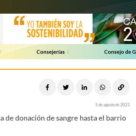
Consejerías
Consejo de 
5 de agosto de 2021
a de donación de sangre hasta el barrio