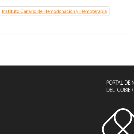
Instituto Canario de Hemodonación y Hemoterapia