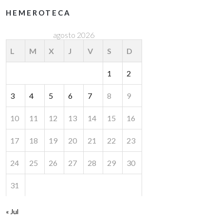
HEMEROTECA
agosto 2026
L
M
X
J
V
S
D
1
2
3
4
5
6
7
8
9
10
11
12
13
14
15
16
17
18
19
20
21
22
23
24
25
26
27
28
29
30
31
« Jul