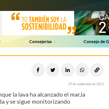
Consejerías
Consejo de 
29 de septiembre de 2021
ue la lava ha alcanzado el mar,la
da y se sigue monitorizando