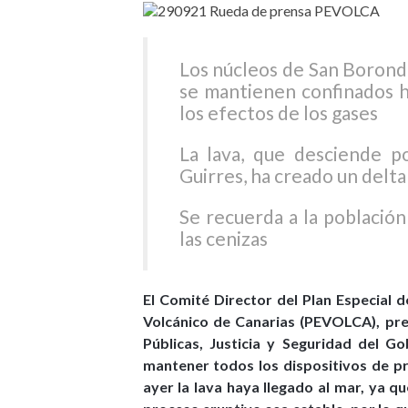
Los núcleos de San Borond
se mantienen confinados h
los efectos de los gases
La lava, que desciende po
Guirres, ha creado un delta
Se recuerda a la población
las cenizas
El Comité Director del Plan Especial 
Volcánico de Canarias (PEVOLCA), pre
Públicas, Justicia y Seguridad del G
mantener todos los dispositivos de pr
ayer la lava haya llegado al mar, ya qu