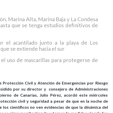
ón, Marina Alta, Marina Baja y La Condesa
asta que se tenga estudios definitivos de
r el acantilado junto a la playa de Los
 que se extiende hacia el sur
 el uso de mascarillas para protegerse de
de Protección Civil y Atención de Emergencias por Riesgo
sidido por su director y consejero de Administraciones
obierno de Canarias, Julio Pérez, acordó este miércoles
otección civil y seguridad a pesar de que en la noche de
e los científicos no ven evidencias de que la dinámica del