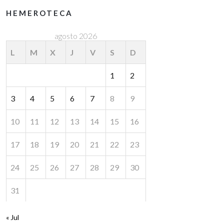
HEMEROTECA
agosto 2026
L
M
X
J
V
S
D
1
2
3
4
5
6
7
8
9
10
11
12
13
14
15
16
17
18
19
20
21
22
23
24
25
26
27
28
29
30
31
« Jul