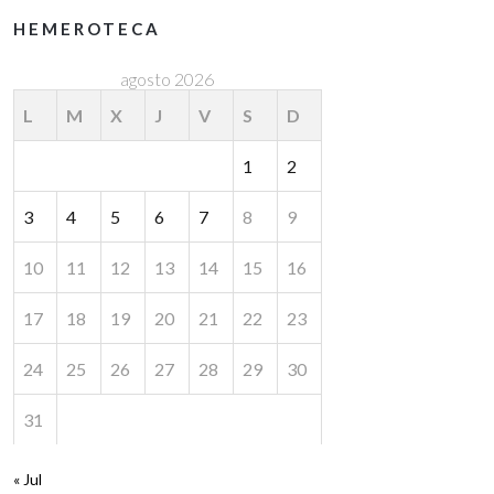
HEMEROTECA
agosto 2026
L
M
X
J
V
S
D
1
2
3
4
5
6
7
8
9
10
11
12
13
14
15
16
17
18
19
20
21
22
23
24
25
26
27
28
29
30
31
« Jul