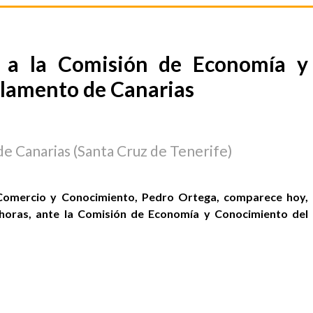
e a la Comisión de Economía y
rlamento de Canarias
de Canarias (Santa Cruz de Tenerife)
, Comercio y Conocimiento, Pedro Ortega, comparece hoy,
 horas, ante la Comisión de Economía y Conocimiento del