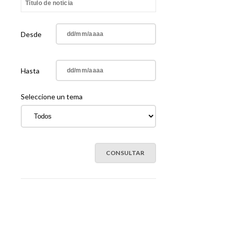
Desde
Hasta
Seleccione un tema