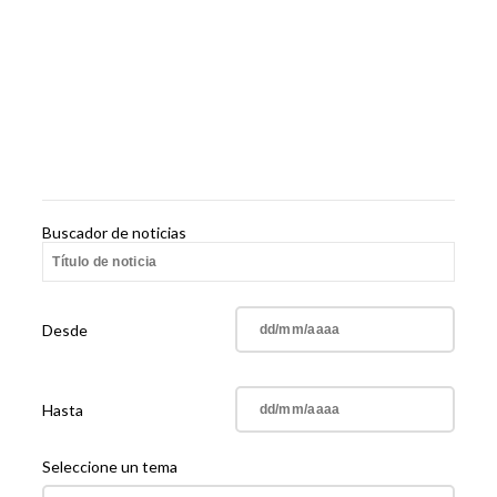
Buscador de noticias
Desde
Hasta
Seleccione un tema