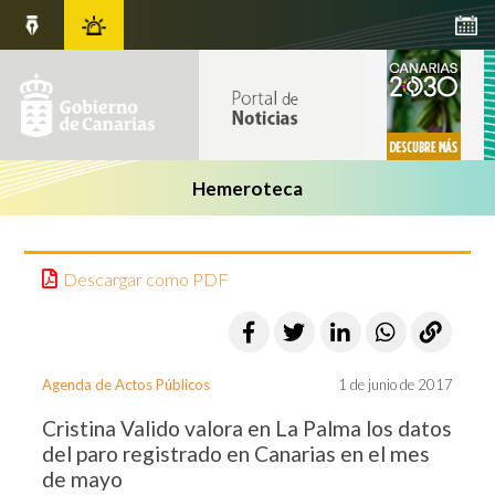
Hemeroteca
Descargar como PDF
Agenda de Actos Públicos
1 de junio de 2017
Cristina Valido valora en La Palma los datos
del paro registrado en Canarias en el mes
de mayo