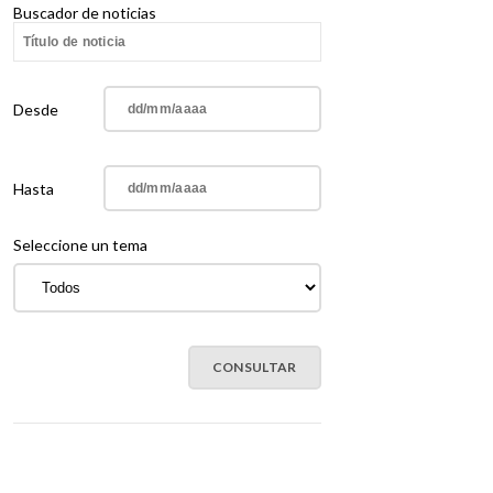
Buscador de noticias
Desde
Hasta
Seleccione un tema