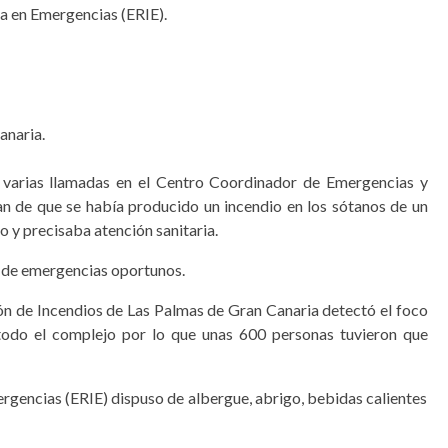
a en Emergencias (ERIE).
anaria.
n varias llamadas en el Centro Coordinador de Emergencias y
 de que se había producido un incendio en los sótanos de un
o y precisaba atención sanitaria.
s de emergencias oportunos.
ción de Incendios de Las Palmas de Gran Canaria detectó el foco
 todo el complejo por lo que unas 600 personas tuvieron que
rgencias (ERIE) dispuso de albergue, abrigo, bebidas calientes