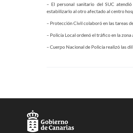
– El personal sanitario del SUC atendió
estabilizarlo al otro afectado al centro ho
– Protección Civil colaboró en las tareas d
– Policía Local ordenó el tráfico en la zona
– Cuerpo Nacional de Policía realizó las di