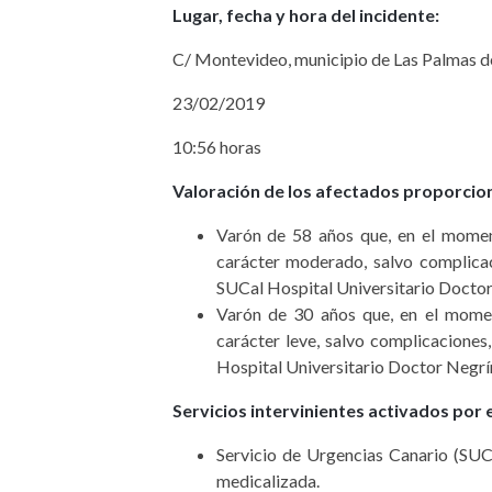
Lugar, fecha y hora del incidente:
C/ Montevideo, municipio de Las Palmas d
23/02/2019
10:56 horas
Valoración de los afectados proporcio
Varón de 58 años que, en el moment
carácter moderado, salvo complicac
SUCal Hospital Universitario Doctor
Varón de 30 años que, en el moment
carácter leve, salvo complicaciones
Hospital Universitario Doctor Negrí
Servicios intervinientes activados por 
Servicio de Urgencias Canario (SUC
medicalizada.