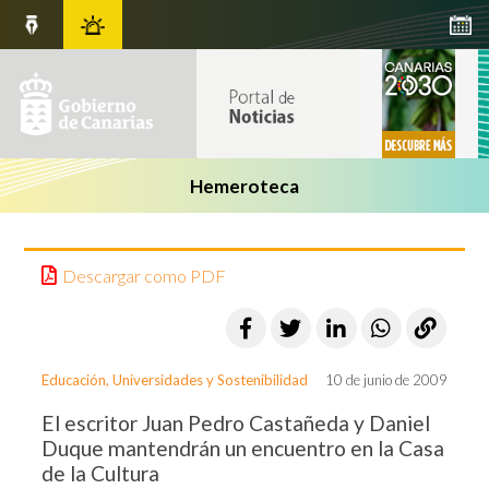
Hemeroteca
Descargar como PDF
Educación, Universidades y Sostenibilidad
10 de junio de 2009
El escritor Juan Pedro Castañeda y Daniel
Duque mantendrán un encuentro en la Casa
de la Cultura