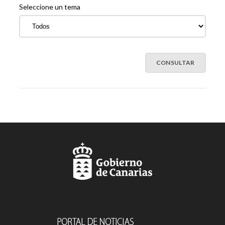
Seleccione un tema