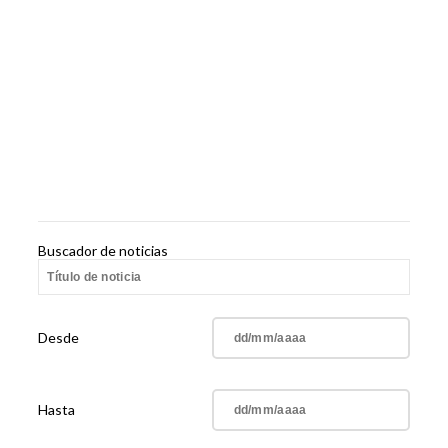
Buscador de noticias
Desde
Hasta