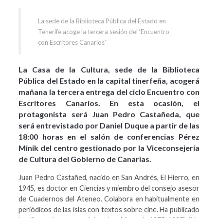
La sede de la Biblioteca Pública del Estado en
Tenerife acoge la tercera sesión del ‘Encuentro
con Escritores Canarios’
La Casa de la Cultura, sede de la Biblioteca
Pública del Estado en la capital tinerfeña, acogerá
mañana la tercera entrega del ciclo Encuentro con
Escritores Canarios. En esta ocasión, el
protagonista será Juan Pedro Castañeda, que
será entrevistado por Daniel Duque a partir de las
18:00 horas en el salón de conferencias Pérez
Minik del centro gestionado por la Viceconsejería
de Cultura del Gobierno de Canarias.
Juan Pedro Castañed, nacido en San Andrés, El Hierro, en
1945, es doctor en Ciencias y miembro del consejo asesor
de Cuadernos del Ateneo. Colabora en habitualmente en
periódicos de las islas con textos sobre cine. Ha publicado