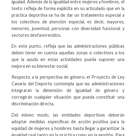
igualad. Además de la igualdad entre mujeres y hombres, el
texto refleja de forma explícita en su articulado que en la
práctica deportiva se ha de dar un tratamiento especial a
los colectivos de atención especial, es decir, mayores,
menores, juventud, personas con diversidad funcional y
sectores desfavorecidos.
En este punto, refleja que las administraciones públicas
deben tener en cuenta aquellas zonas o colectivos a los
que la ayuda en estas actividades pueda suponer una
mejora en su bienestar social.
Respecto a la perspectiva de género, el Proyecto de Ley
Canaria del Deporte contempla que las administraciones
integrarán la dimensión de igualdad de género y
corregirán cualquier situación que pueda constituir una
discriminación directa.
Del mismo modo, las entidades deportivas deberán
adoptar medidas específicas de acción positiva para la
equidad de mujeres y hombres hasta llegar a garantizar la
igualdad real tanto en la práctica como en la gestión. Para