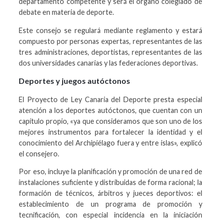
departamento competente y será el órgano colegiado de
debate en materia de deporte.
Este consejo se regulará mediante reglamento y estará
compuesto por personas expertas, representantes de las
tres administraciones, deportistas, representantes de las
dos universidades canarias y las federaciones deportivas.
Deportes y juegos autóctonos
El Proyecto de Ley Canaria del Deporte presta especial
atención a los deportes autóctonos, que cuentan con un
capítulo propio, «ya que consideramos que son uno de los
mejores instrumentos para fortalecer la identidad y el
conocimiento del Archipiélago fuera y entre islas», explicó
el consejero.
Por eso, incluye la planificación y promoción de una red de
instalaciones suficiente y distribuidas de forma racional; la
formación de técnicos, árbitros y jueces deportivos: el
establecimiento de un programa de promoción y
tecnificación, con especial incidencia en la iniciación