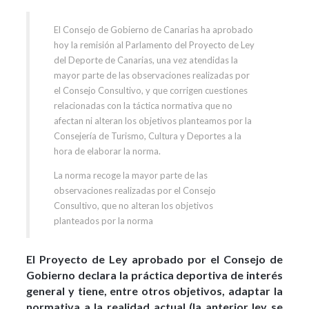
El Consejo de Gobierno de Canarias ha aprobado
hoy la remisión al Parlamento del Proyecto de Ley
del Deporte de Canarias, una vez atendidas la
mayor parte de las observaciones realizadas por
el Consejo Consultivo, y que corrigen cuestiones
relacionadas con la táctica normativa que no
afectan ni alteran los objetivos planteamos por la
Consejería de Turismo, Cultura y Deportes a la
hora de elaborar la norma.
La norma recoge la mayor parte de las
observaciones realizadas por el Consejo
Consultivo, que no alteran los objetivos
planteados por la norma
El Proyecto de Ley aprobado por el Consejo de
Gobierno declara la práctica deportiva de interés
general y tiene, entre otros objetivos, adaptar la
normativa a la realidad actual (la anterior ley se