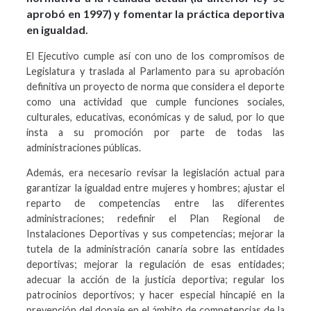
aprobó en 1997) y fomentar la práctica deportiva
en igualdad.
El Ejecutivo cumple así con uno de los compromisos de
Legislatura y traslada al Parlamento para su aprobación
definitiva un proyecto de norma que considera el deporte
como una actividad que cumple funciones sociales,
culturales, educativas, económicas y de salud, por lo que
insta a su promoción por parte de todas las
administraciones públicas.
Además, era necesario revisar la legislación actual para
garantizar la igualdad entre mujeres y hombres; ajustar el
reparto de competencias entre las diferentes
administraciones; redefinir el Plan Regional de
Instalaciones Deportivas y sus competencias; mejorar la
tutela de la administración canaria sobre las entidades
deportivas; mejorar la regulación de esas entidades;
adecuar la acción de la justicia deportiva; regular los
patrocinios deportivos; y hacer especial hincapié en la
prevención del dopaje en el ámbito de competencias de la