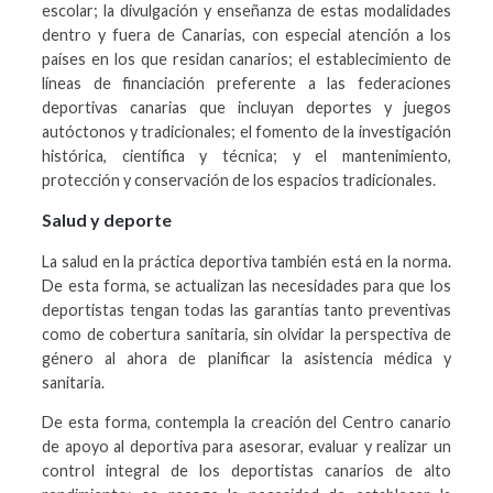
escolar; la divulgación y enseñanza de estas modalidades
dentro y fuera de Canarias, con especial atención a los
países en los que residan canarios; el establecimiento de
líneas de financiación preferente a las federaciones
deportivas canarias que incluyan deportes y juegos
autóctonos y tradicionales; el fomento de la investigación
histórica, científica y técnica; y el mantenimiento,
protección y conservación de los espacios tradicionales.
Salud y deporte
La salud en la práctica deportiva también está en la norma.
De esta forma, se actualizan las necesidades para que los
deportistas tengan todas las garantías tanto preventivas
como de cobertura sanitaria, sin olvidar la perspectiva de
género al ahora de planificar la asistencia médica y
sanitaria.
De esta forma, contempla la creación del Centro canario
de apoyo al deportiva para asesorar, evaluar y realizar un
control integral de los deportistas canarios de alto