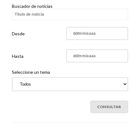
Buscador de noticias
Desde
Hasta
Seleccione un tema