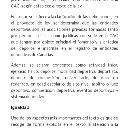
CAC, según establece el texto de la ley.
En lo que se refiere a la clarificación de las definiciones, en
el proyecto de ley se determina que las entidades
deportivas son las asociaciones privadas formadas tanto
por personas físicas como jurídicas con sede en la CAC
que tengan por objeto principal el fomento y la práctica
del deporte, e inscritas en el registro de entidades
deportivas de Canarias.
Además, se aclaran conceptos como actividad física,
ejercicio físico, deporte, modalidad deportiva, deportista,
deporte de competición, universitario, de ocio, no
federado, en edad escolar o de alto nivel, árbitro o juez
deportivo, competición deportiva, eventos deportivos y
sistema deportivo.
Igualdad
Uno de los aspectos más importantes del texto es que se
recoge de forma explícita en el texto la atención a la