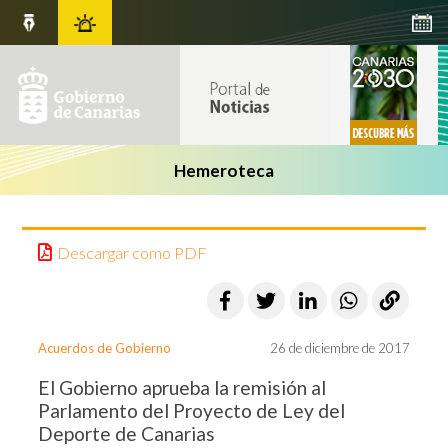
Hemeroteca
Descargar como PDF
Acuerdos de Gobierno
26 de diciembre de 2017
El Gobierno aprueba la remisión al
Parlamento del Proyecto de Ley del
Deporte de Canarias