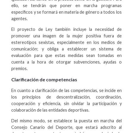
ello, se tendrán que poner en marcha programas
específicos y se formará en materia de género a todos los
agentes.
El proyecto de Ley también incluye la necesidad de
promover una imagen de la mujer positiva fuera de
estereotipos sexistas, especialmente en los medios de
comunicación; y obliga a establecer un sistema de
evaluación para que estas medidas sean tomadas en
cuenta a la hora de otorgar subvenciones, ayudas o
premios.
Clarificación de competencias
En cuanto a clarificación de las competencias, se incide en
los principios de descentralización, coordinación,
cooperación y eficiencia, sin olvidar la participación y
colaboración de las entidades deportivas.
Del mismo modo, se establece la puesta en marcha del
Consejo Canario del Deporte, que estará adscrito al