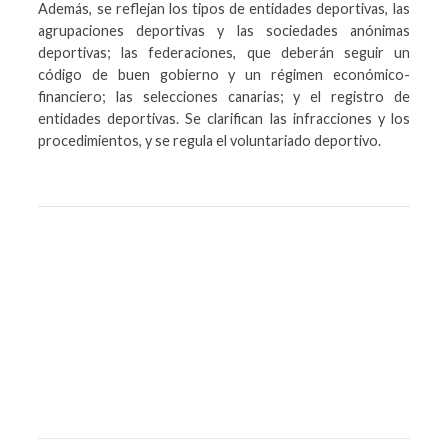
Además, se reflejan los tipos de entidades deportivas, las
agrupaciones deportivas y las sociedades anónimas
deportivas; las federaciones, que deberán seguir un
código de buen gobierno y un régimen económico-
financiero; las selecciones canarias; y el registro de
entidades deportivas. Se clarifican las infracciones y los
procedimientos, y se regula el voluntariado deportivo.