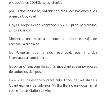
producido en 2001 Salvajes, dirigida
por Carlos Molinero, obteniendo tres nominaciones a los
premios Goya y el
Goya al Mejor Guion Adaptado. En 2006 produjo y dirigió,
junto a Carlos
Molinero, una película documental sobre metraje de
archivo, La Niebla en
las Palmeras, que ha sido reconocida por la crítica
internacional como una de
las obras cinematográficas más impactantes e innovadoras
de todos los tiempos.
En el 2008 ha escrito y producido Titón, de La Habana a
Guantanamera dirigido por Mirtha Ibarra, un documental
sobre Tomás Gutierrez Alea.