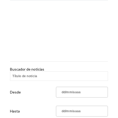
Buscador de noticias
Desde
Hasta