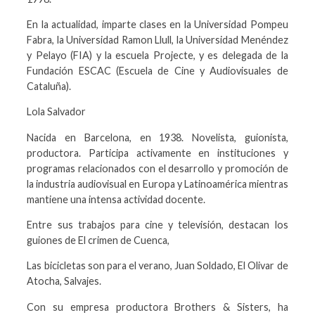
En la actualidad, imparte clases en la Universidad Pompeu
Fabra, la Universidad Ramon Llull, la Universidad Menéndez
y Pelayo (FIA) y la escuela Projecte, y es delegada de la
Fundación ESCAC (Escuela de Cine y Audiovisuales de
Cataluña).
Lola Salvador
Nacida en Barcelona, en 1938. Novelista, guionista,
productora. Participa activamente en instituciones y
programas relacionados con el desarrollo y promoción de
la industria audiovisual en Europa y Latinoamérica mientras
mantiene una intensa actividad docente.
Entre sus trabajos para cine y televisión, destacan los
guiones de El crimen de Cuenca,
Las bicicletas son para el verano, Juan Soldado, El Olivar de
Atocha, Salvajes.
Con su empresa productora Brothers & Sisters, ha