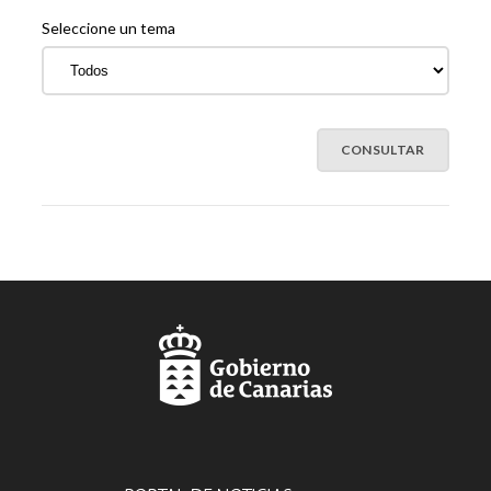
Seleccione un tema