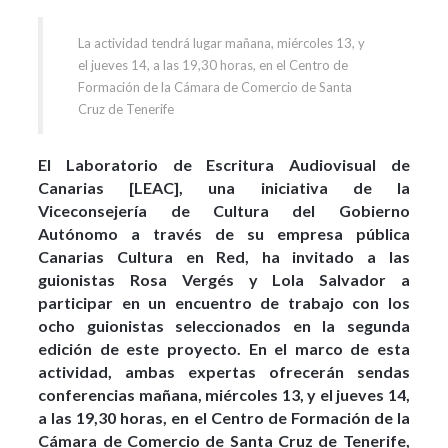
La actividad tendrá lugar mañana, miércoles 13, y
el jueves 14, a las 19,30 horas, en el Centro de
Formación de la Cámara de Comercio de Santa
Cruz de Tenerife
El Laboratorio de Escritura Audiovisual de
Canarias [LEAC], una iniciativa de la
Viceconsejería de Cultura del Gobierno
Autónomo a través de su empresa pública
Canarias Cultura en Red, ha invitado a las
guionistas Rosa Vergés y Lola Salvador a
participar en un encuentro de trabajo con los
ocho guionistas seleccionados en la segunda
edición de este proyecto. En el marco de esta
actividad, ambas expertas ofrecerán sendas
conferencias mañana, miércoles 13, y el jueves 14,
a las 19,30 horas, en el Centro de Formación de la
Cámara de Comercio de Santa Cruz de Tenerife,