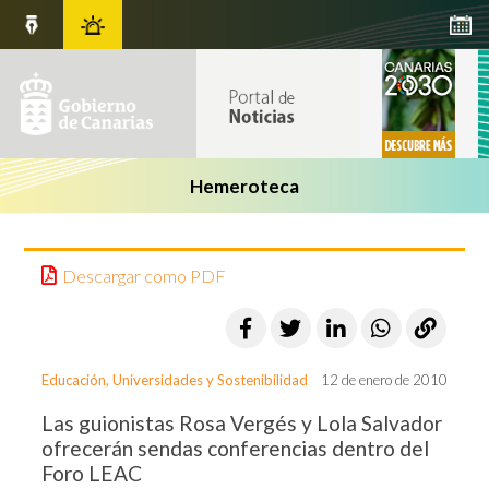
Hemeroteca
Descargar como PDF
Educación, Universidades y Sostenibilidad
12 de enero de 2010
Las guionistas Rosa Vergés y Lola Salvador
ofrecerán sendas conferencias dentro del
Foro LEAC