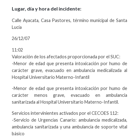
Lugar, día y hora del incidente:
Calle Ayacata, Casa Pastores, término municipal de Santa
Lucía
26/12/07
11:02
Valoración de los afectados proporcionada por el SUC:
-Menor de edad que presenta intoxicación por humo de
carácter grave, evacuado en ambulancia medicalizada al
Hospital Universitario Materno-Infantil
-Menor de edad que presenta intoxicación por humo de
carácter menos grave, evacuado en ambulancia
sanitarizada al Hospital Universitario Materno-Infantil.
Servicios intervinientes activados por el CECOES 1­1­2:
-Servicio de Urgencias Canario: ambulancia medicalizada,
ambulancia sanitarizada y una ambulancia de soporte vital
básico