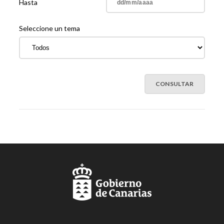
Hasta
Seleccione un tema