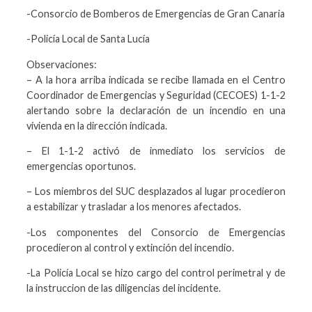
-Consorcio de Bomberos de Emergencias de Gran Canaria
-Policía Local de Santa Lucía
Observaciones:
– A la hora arriba indicada se recibe llamada en el Centro
Coordinador de Emergencias y Seguridad (CECOES) 1-1-2
alertando sobre la declaración de un incendio en una
vivienda en la dirección indicada.
– El 1-1-2 activó de inmediato los servicios de
emergencias oportunos.
– Los miembros del SUC desplazados al lugar procedieron
a estabilizar y trasladar a los menores afectados.
-Los componentes del Consorcio de Emergencias
procedieron al control y extinción del incendio.
-La Policía Local se hizo cargo del control perimetral y de
la instruccion de las diligencias del incidente.