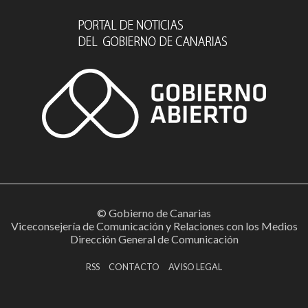
© Gobierno de Canarias
Viceconsejería de Comunicación y Relaciones con los Medios
Dirección General de Comunicación
RSS
CONTACTO
AVISO LEGAL