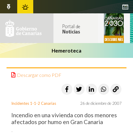
Hemeroteca
Descargar como PDF
Incidentes 1-1-2 Canarias
26 de diciembre de 2007
Incendio en una vivienda con dos menores
afectados por humo en Gran Canaria