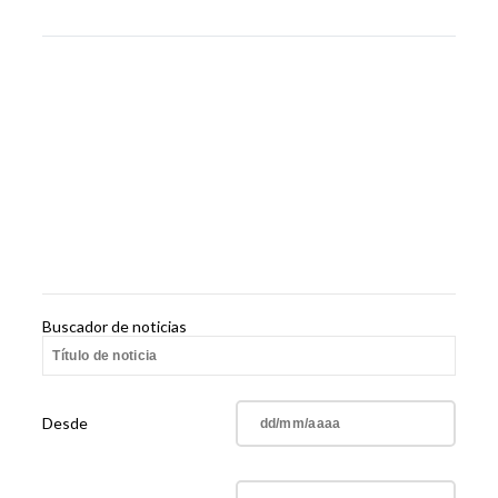
Buscador de noticias
Desde