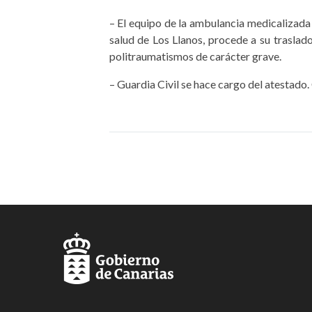
– El equipo de la ambulancia medicalizada 
salud de Los Llanos, procede a su trasla
politraumatismos de carácter grave.
– Guardia Civil se hace cargo del atestado. 