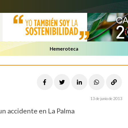
Hemeroteca
13 de junio de 2013
un accidente en La Palma