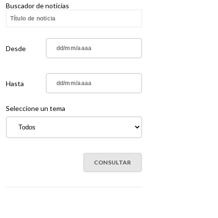
Buscador de noticias
Desde
Hasta
Seleccione un tema