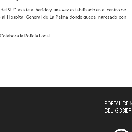
del SUC asiste al herido y, una vez estabilizado en el centro de
do al Hospital General de La Palma donde queda ingresado con
Colabora la Policía Local.