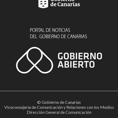
© Gobierno de Canarias
Viceconsejería de Comunicación y Relaciones con los Medios
Dirección General de Comunicación