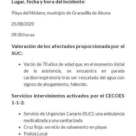
Lugar, fecha y hora del incidente:
Playa del Médano, municipio de Granadilla de Abona
25/08/2020
09:00 horas
Valoración de los afectados proporcionada por el
SUC:
Varón de 70 años de edad que, en el momento inicial
de la asistencia, se encuentra en parada
cardiorrespiratoria tras ser rescatado del agua con
signos de ahogamiento, fallecido.
Servicios intervinientes activados por el CECOES
1-1-2:
Servicio de Urgencias Canario (SUC): una ambulancia
medicalizada y una sanitarizada
Cruz Roja: servicio de salvamento en playas
Policía Local