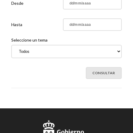
Desde
Hasta
Seleccione un tema