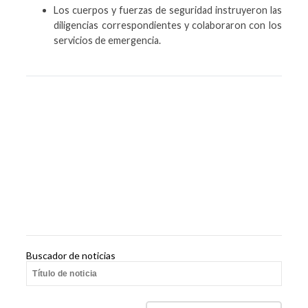
Los cuerpos y fuerzas de seguridad instruyeron las
diligencias correspondientes y colaboraron con los
servicios de emergencia.
Buscador de noticias