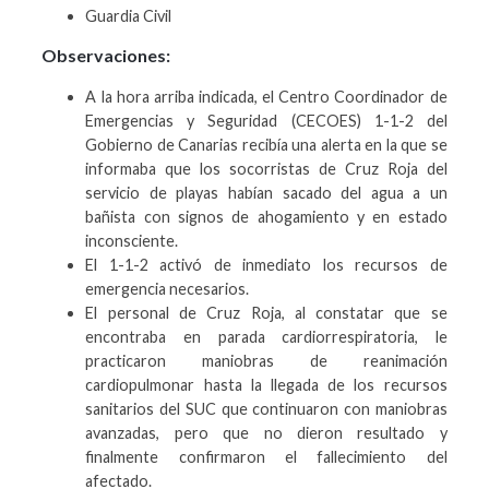
Guardia Civil
Observaciones:
A la hora arriba indicada, el Centro Coordinador de
Emergencias y Seguridad (CECOES) 1-1-2 del
Gobierno de Canarias recibía una alerta en la que se
informaba que los socorristas de Cruz Roja del
servicio de playas habían sacado del agua a un
bañista con signos de ahogamiento y en estado
inconsciente.
El 1-1-2 activó de inmediato los recursos de
emergencia necesarios.
El personal de Cruz Roja, al constatar que se
encontraba en parada cardiorrespiratoria, le
practicaron maniobras de reanimación
cardiopulmonar hasta la llegada de los recursos
sanitarios del SUC que continuaron con maniobras
avanzadas, pero que no dieron resultado y
finalmente confirmaron el fallecimiento del
afectado.