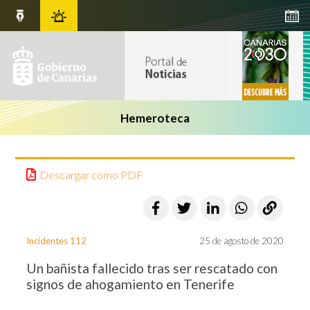
Hemeroteca
Descargar como PDF
Incidentes 112
25 de agosto de 2020
Un bañista fallecido tras ser rescatado con
signos de ahogamiento en Tenerife