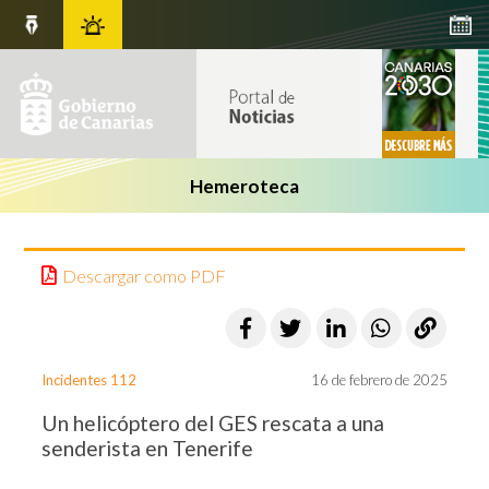
Hemeroteca
Descargar como PDF
Incidentes 112
16 de febrero de 2025
Un helicóptero del GES rescata a una
senderista en Tenerife