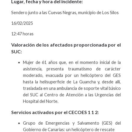
Lugar, fecha y hora del incidente:
Sendero junto a las Cuevas Negras, municipio de Los Silos
16/02/2025
12:47 horas
Valoración de los afectados proporcionada por el
SUC:
Mujer de 61 años que, en el momento inicial de la
asistencia, presenta traumatismo de carácter
moderado, evacuada por un helicóptero del GES
hasta la helisuperficie de La Guancha y, desde allí,
trasladada en una ambulancia de soporte vital básico
del SUC al Centro de Atención a las Urgencias del
Hospital del Norte.
Servicios activados por el CECOES 1 1 2:
Grupo de Emergencias y Salvamento (GES) del
Gobierno de Canarias: un helicóptero de rescate