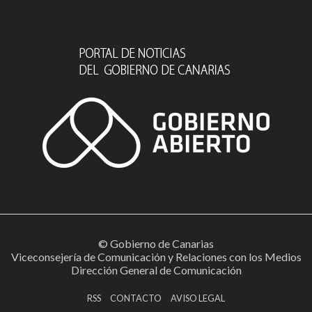
© Gobierno de Canarias
Viceconsejería de Comunicación y Relaciones con los Medios
Dirección General de Comunicación
RSS
CONTACTO
AVISO LEGAL