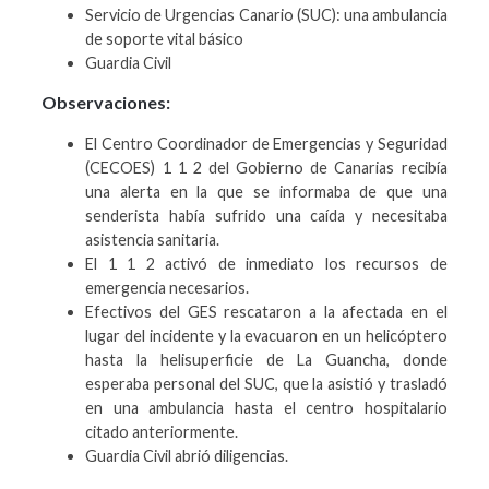
Servicio de Urgencias Canario (SUC): una ambulancia
de soporte vital básico
Guardia Civil
Observaciones:
El Centro Coordinador de Emergencias y Seguridad
(CECOES) 1 1 2 del Gobierno de Canarias recibía
una alerta en la que se informaba de que una
senderista había sufrido una caída y necesitaba
asistencia sanitaria.
El 1 1 2 activó de inmediato los recursos de
emergencia necesarios.
Efectivos del GES rescataron a la afectada en el
lugar del incidente y la evacuaron en un helicóptero
hasta la helisuperficie de La Guancha, donde
esperaba personal del SUC, que la asistió y trasladó
en una ambulancia hasta el centro hospitalario
citado anteriormente.
Guardia Civil abrió diligencias.