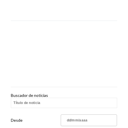
Buscador de noticias
Desde