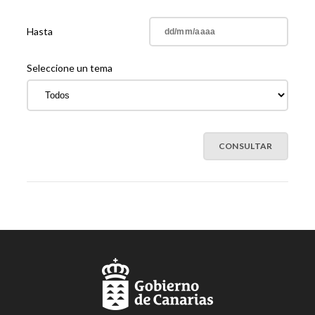
Hasta
Seleccione un tema