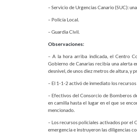
– Servicio de Urgencias Canario (SUC): una
– Policía Local.
– Guardia Civil.
Observaciones:
– A la hora arriba indicada, el Centro
Gobierno de Canarias recibía una alerta 
desnivel, de unos diez metros de altura, y p
– El 1-1-2 activó de inmediato los recurso
– Efectivos del Consorcio de Bomberos de
en camilla hasta el lugar en el que se enco
mencionado.
– Los recursos policiales activados por el
emergencia e instruyeron las diligencias c