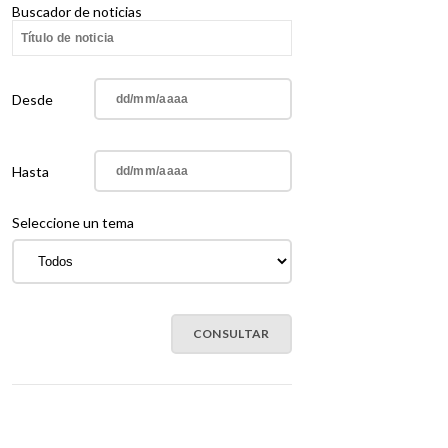
Buscador de noticias
Desde
Hasta
Seleccione un tema