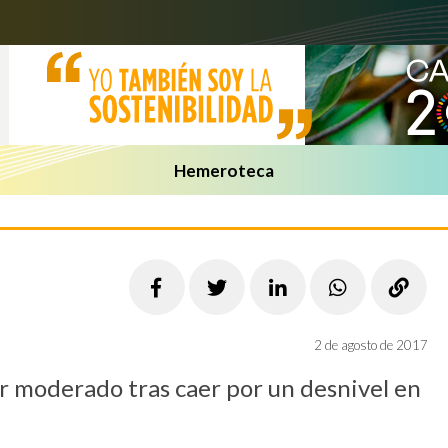
Hemeroteca
2 de agosto de 2017
r moderado tras caer por un desnivel en