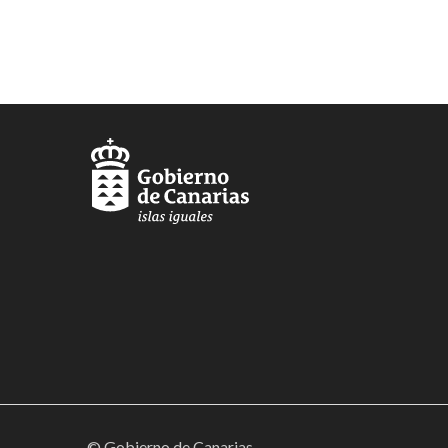
© Gobierno de Canarias