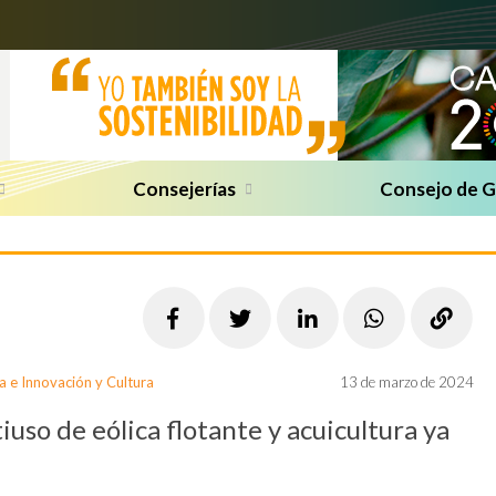
Consejerías
Consejo de 
a e Innovación y Cultura
13 de marzo de 2024
uso de eólica flotante y acuicultura ya