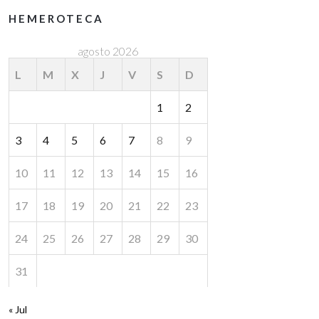
HEMEROTECA
agosto 2026
L
M
X
J
V
S
D
1
2
3
4
5
6
7
8
9
10
11
12
13
14
15
16
17
18
19
20
21
22
23
24
25
26
27
28
29
30
31
« Jul