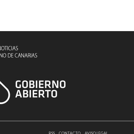
RSS
CONTACTO
AVISO LEGAL