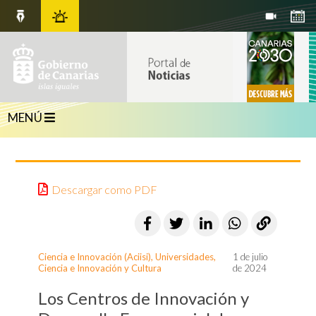
MENÚ
Descargar como PDF
Ciencia e Innovación (Aciisi)
,
Universidades,
1 de julio
Ciencia e Innovación y Cultura
de 2024
Los Centros de Innovación y