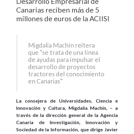
Desarrollo Empresarial de
Canarias reciben más de 5
millones de euros de la ACIISI
Migdalia Machín reitera
que “se trata de una línea
de ayudas para impulsar el
desarrollo de proyectos
tractores del conocimiento
en Canarias”
La consejera de Universidades, Ciencia e
Innovación y Cultura, Migdalia Machín, – a
través de la dirección general de la Agencia
Canaria de Investigación, Innovación y
Sociedad de la Información, que dirige Javier