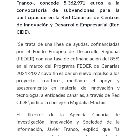
Franco-, concede 5.362.971 euros a la
convocatoria de subvenciones para la
participación en la Red Canarias de Centros
de Innovación y Desarrollo Empresarial (Red
CIDE).
“Se trata de una línea de ayudas, cofinanciadas
por el Fondo Europeo de Desarrollo Regional
(FEDER) con una tasa de cofinanciación del 85%
en el marco del Programa FEDER de Canarias
2021-2027 cuyo fin es dar un nuevo impulso a los
proyectos tractores, mediante el apoyo y
asesoramiento en materia de innovación y
tecnología, a entidades canarias, a través de Red
CIDE”, indicó la consejera Migdalia Machín.
El director de la Agencia Canaria de
Investigación, Innovación y Sociedad de la
Información, Javier Franco, explicó que “la