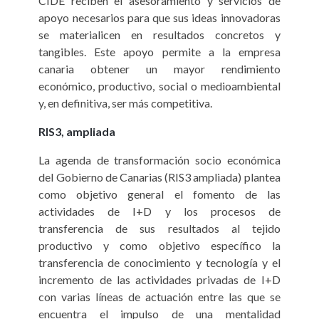
CIDE reciben el asesoramiento y servicios de
apoyo necesarios para que sus ideas innovadoras
se materialicen en resultados concretos y
tangibles. Este apoyo permite a la empresa
canaria obtener un mayor rendimiento
económico, productivo, social o medioambiental
y, en definitiva, ser más competitiva.
RIS3, ampliada
La agenda de transformación socio económica
del Gobierno de Canarias (RIS3 ampliada) plantea
como objetivo general el fomento de las
actividades de I+D y los procesos de
transferencia de sus resultados al tejido
productivo y como objetivo específico la
transferencia de conocimiento y tecnología y el
incremento de las actividades privadas de I+D
con varias líneas de actuación entre las que se
encuentra el impulso de una mentalidad