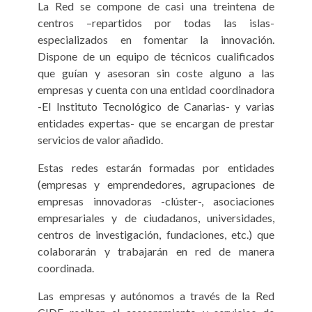
La Red se compone de casi una treintena de
centros –repartidos por todas las islas-
especializados en fomentar la innovación.
Dispone de un equipo de técnicos cualificados
que guían y asesoran sin coste alguno a las
empresas y cuenta con una entidad coordinadora
-El Instituto Tecnológico de Canarias- y varias
entidades expertas- que se encargan de prestar
servicios de valor añadido.
Estas redes estarán formadas por entidades
(empresas y emprendedores, agrupaciones de
empresas innovadoras -clúster-, asociaciones
empresariales y de ciudadanos, universidades,
centros de investigación, fundaciones, etc.) que
colaborarán y trabajarán en red de manera
coordinada.
Las empresas y autónomos a través de la Red