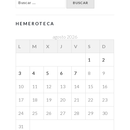
HEMEROTECA
agosto 2026
L
M
X
J
V
S
D
1
2
3
4
5
6
7
8
9
10
11
12
13
14
15
16
17
18
19
20
21
22
23
24
25
26
27
28
29
30
31