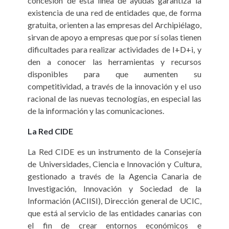
concesión de esta línea de ayudas garantiza la
existencia de una red de entidades que, de forma
gratuita, orienten a las empresas del Archipiélago,
sirvan de apoyo a empresas que por sí solas tienen
dificultades para realizar actividades de I+D+i, y
den a conocer las herramientas y recursos
disponibles para que aumenten su
competitividad, a través de la innovación y el uso
racional de las nuevas tecnologías, en especial las
de la información y las comunicaciones.
La Red CIDE
La Red CIDE es un instrumento de la Consejería
de Universidades, Ciencia e Innovación y Cultura,
gestionado a través de la Agencia Canaria de
Investigación, Innovación y Sociedad de la
Información (ACIISI), Dirección general de UCIC,
que está al servicio de las entidades canarias con
el fin de crear entornos económicos e