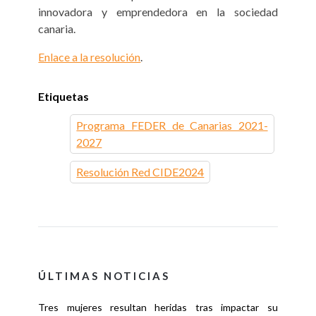
innovadora y emprendedora en la sociedad
canaria.
Enlace a la resolución
.
Etiquetas
Programa FEDER de Canarias 2021-
2027
Resolución Red CIDE2024
ÚLTIMAS NOTICIAS
Tres mujeres resultan heridas tras impactar su