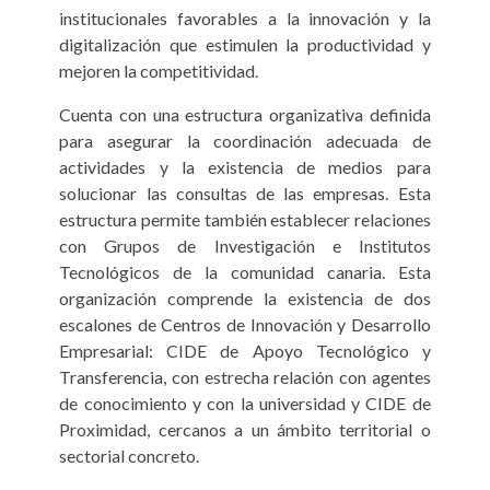
institucionales favorables a la innovación y la
digitalización que estimulen la productividad y
mejoren la competitividad.
Cuenta con una estructura organizativa definida
para asegurar la coordinación adecuada de
actividades y la existencia de medios para
solucionar las consultas de las empresas. Esta
estructura permite también establecer relaciones
con Grupos de Investigación e Institutos
Tecnológicos de la comunidad canaria. Esta
organización comprende la existencia de dos
escalones de Centros de Innovación y Desarrollo
Empresarial: CIDE de Apoyo Tecnológico y
Transferencia, con estrecha relación con agentes
de conocimiento y con la universidad y CIDE de
Proximidad, cercanos a un ámbito territorial o
sectorial concreto.