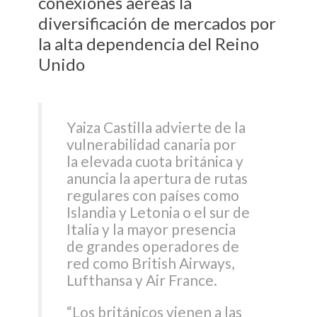
conexiones aéreas la
diversificación de mercados por
la alta dependencia del Reino
Unido
Yaiza Castilla advierte de la
vulnerabilidad canaria por
la elevada cuota británica y
anuncia la apertura de rutas
regulares con países como
Islandia y Letonia o el sur de
Italia y la mayor presencia
de grandes operadores de
red como British Airways,
Lufthansa y Air France.
“Los británicos vienen a las