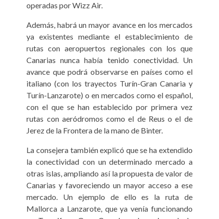
operadas por Wizz Air.
Además, habrá un mayor avance en los mercados
ya existentes mediante el establecimiento de
rutas con aeropuertos regionales con los que
Canarias nunca había tenido conectividad. Un
avance que podrá observarse en países como el
italiano (con los trayectos Turín-Gran Canaria y
Turín-Lanzarote) o en mercados como el español,
con el que se han establecido por primera vez
rutas con aeródromos como el de Reus o el de
Jerez de la Frontera de la mano de Binter.
La consejera también explicó que se ha extendido
la conectividad con un determinado mercado a
otras islas, ampliando así la propuesta de valor de
Canarias y favoreciendo un mayor acceso a ese
mercado. Un ejemplo de ello es la ruta de
Mallorca a Lanzarote, que ya venía funcionando