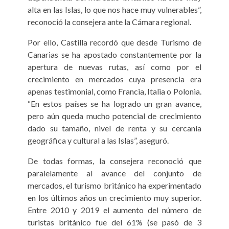
alta en las Islas, lo que nos hace muy vulnerables”,
reconoció la consejera ante la Cámara regional.
Por ello, Castilla recordó que desde Turismo de
Canarias se ha apostado constantemente por la
apertura de nuevas rutas, así como por el
crecimiento en mercados cuya presencia era
apenas testimonial, como Francia, Italia o Polonia.
“En estos países se ha logrado un gran avance,
pero aún queda mucho potencial de crecimiento
dado su tamaño, nivel de renta y su cercanía
geográfica y cultural a las Islas”, aseguró.
De todas formas, la consejera reconoció que
paralelamente al avance del conjunto de
mercados, el turismo británico ha experimentado
en los últimos años un crecimiento muy superior.
Entre 2010 y 2019 el aumento del número de
turistas británico fue del 61% (se pasó de 3