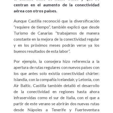
centran en el aumento de la conectividad
aérea con otros países.
Aunque Castilla reconoció que la diversificación
“requiere de tiempo”, también explicó que desde
Turismo de Canarias “trabajamos de manera
constante en la mejora de la conectividad regular
y en los próximos meses podrán verse ya los
buenos resultados de esta labor”.
Por ejemplo, la consejera hizo referencia a la
apertura de rutas regulares con nuevos países con
los que antes solo existía conectividad chárter:
Islandia, con la compañía Icelandair, y Letonia, con
Air Baltic. Castilla también detalló el desarrollo
de la conectividad en regiones hasta ahora
infraservidas como el sur de Italia, con el que a
partir de este verano se abrirán dos nuevas rutas
desde Nápoles a Tenerife y Fuerteventura