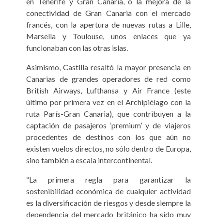
en Tenerife y Gran Canaria, o la mejora de la
conectividad de Gran Canaria con el mercado
francés, con la apertura de nuevas rutas a Lille,
Marsella y Toulouse, unos enlaces que ya
funcionaban con las otras islas.
Asimismo, Castilla resaltó la mayor presencia en
Canarias de grandes operadores de red como
British Airways, Lufthansa y Air France (este
último por primera vez en el Archipiélago con la
ruta París-Gran Canaria), que contribuyen a la
captación de pasajeros ‘premium’ y de viajeros
procedentes de destinos con los que aún no
existen vuelos directos, no sólo dentro de Europa,
sino también a escala intercontinental.
“La primera regla para garantizar la
sostenibilidad económica de cualquier actividad
es la diversificación de riesgos y desde siempre la
dependencia del mercado británico ha sido muy