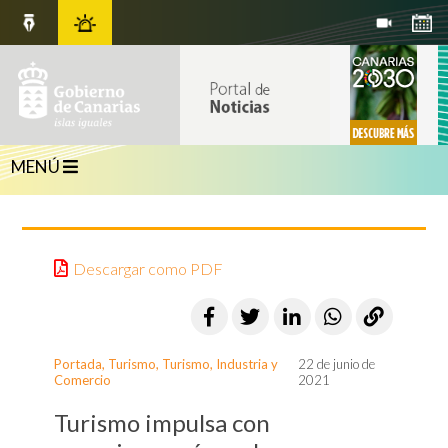
MENÚ
Descargar como PDF
Portada
,
Turismo
,
Turismo, Industria y
22 de junio de
Comercio
2021
Turismo impulsa con