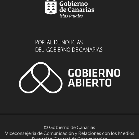
© Gobierno de Canarias
Viceconsejería de Comunicación y Relaciones con los Medios
Dirección General de Comunicación