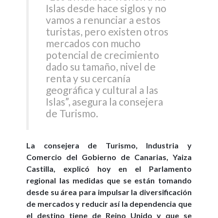
Islas desde hace siglos y no
vamos a renunciar a estos
turistas, pero existen otros
mercados con mucho
potencial de crecimiento
dado su tamaño, nivel de
renta y su cercanía
geográfica y cultural a las
Islas”, asegura la consejera
de Turismo.
La consejera de Turismo, Industria y
Comercio del Gobierno de Canarias, Yaiza
Castilla, explicó hoy en el Parlamento
regional las medidas que se están tomando
desde su área para impulsar la diversificación
de mercados y reducir así la dependencia que
el destino tiene de Reino Unido y que se