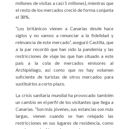
millones de visitas a casi 5 millones), mientras que
el resto de los mercados creció de forma conjunta
el 38%.
“Los británicos vienen a Canarias desde hace
siglos y no vamos a renunciar a la fidelidad y
relevancia de este mercado”, aseguró Castilla, que
a la par recordó que han sido la pandemia y las
restricciones de viaje las que han situado a este
país a la cola de mercados emisores al
Archipiélago, así como que no hay volumen
suficiente de turistas de otros mercados para
sustituirlos a corto plazo.
La crisis sanitaria mundial ha provocado también
un cambio en el perfil de los visitantes que llega a
Canarias. “Son más jóvenes, sus estancias son más
largas, vienen cuando se han relajado las
restricciones en sus lugares de residencia, como