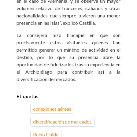
en el caso de Alemania, y se observa un mayor
volumen relativo de franceses, italianos y otras
nacionalidades que siempre tuvieron una menor
presencia en las Islas”, explicó Castilla.
La consejera hizo hincapié en que son
precisamente estos visitantes quienes han
permitido generar un mínimo de actividad en el
destino, por lo que su presencia abre la
oportunidad de fidelizarlos tras su experiencia en
el Archipiélago para contribuir así a la
diversificación de mercados.
Etiquetas
conexiones aéreas
diversificación de mercados
Reino Unido