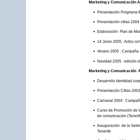
Marketing y Comunicación 
Presentación Programa E
Presentación cifras 2004 
Elaboración Plan de Ma
14 Junio 2005 : Actos co
Verano 2005 : Campaña de
Navidad 2005 : edición 
Marketing y Comunicación 
Desarrollo identidad cor
Presentación Cifras 2003
Carnaval 2004 : Campaña
Curso de Promoción de l
de comunicación (Teneri
Inauguración de la Sede
Tenerife