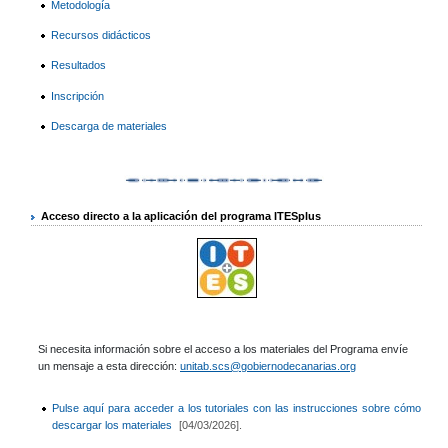
Metodología
Recursos didácticos
Resultados
Inscripción
Descarga de materiales
Acceso directo a la aplicación del programa ITESplus
Si necesita información sobre el acceso a los materiales del Programa envíe
un mensaje a esta dirección:
unitab.scs@gobiernodecanarias.org
Pulse aquí para acceder a los tutoriales con las instrucciones sobre cómo
descargar los materiales
[04/03/2026].