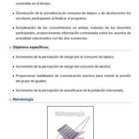
sostenible en el tiempo.
Disminución de la prevalencia de consumo de tabaco y de alcohol entre los
escolares participantes al finalizar el programa.
Actualización de los conocimientos en ambas materias de los docentes
participantes, proporcionando información contrastada sobre los asuntos de
actualidad relacionados con las dos sustancias.
Objetivos específicos.
Incremento de la percepción de riesgo por el consumo de tabaco.
Incremento de la percepción de riesgo del consumo de alcohol.
Proporcionar habilidades de comunicación asertiva para resistir la presión
del grupo de iguales.
Incremento de la percepción de autoeficacia de la población intervenida.
Metodología