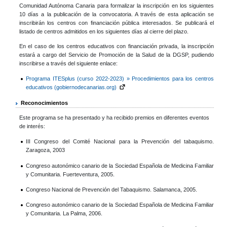
Comunidad Autónoma Canaria para formalizar la inscripción en los siguientes
10 días a la publicación de la convocatoria. A través de esta aplicación se
inscribirán los centros con financiación pública interesados. Se publicará el
listado de centros admitidos en los siguientes días al cierre del plazo.
En el caso de los centros educativos con financiación privada, la inscripción
estará a cargo del Servicio de Promoción de la Salud de la DGSP, pudiendo
inscribirse a través del siguiente enlace:
Programa ITESplus (curso 2022-2023) » Procedimientos para los centros
educativos (gobiernodecanarias.org)
Reconocimientos
Este programa se ha presentado y ha recibido premios en diferentes eventos
de interés:
III Congreso del Comité Nacional para la Prevención del tabaquismo.
Zaragoza, 2003
Congreso autonómico canario de la Sociedad Española de Medicina Familiar
y Comunitaria. Fuerteventura, 2005.
Congreso Nacional de Prevención del Tabaquismo. Salamanca, 2005.
Congreso autonómico canario de la Sociedad Española de Medicina Familiar
y Comunitaria. La Palma, 2006.