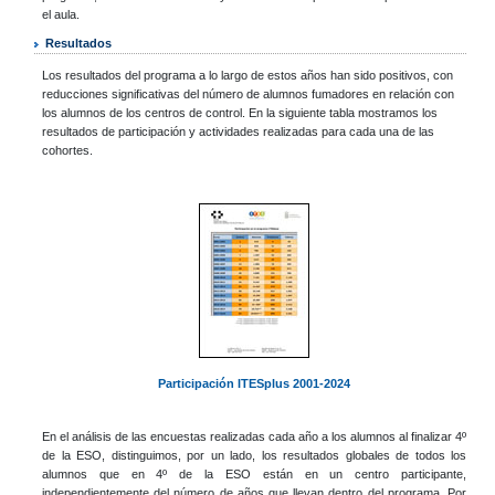
el aula.
Resultados
Los resultados del programa a lo largo de estos años han sido positivos, con
reducciones significativas del número de alumnos fumadores en relación con
los alumnos de los centros de control. En la siguiente tabla mostramos los
resultados de participación y actividades realizadas para cada una de las
cohortes.
Participación ITESplus 2001-2024
En el análisis de las encuestas realizadas cada año a los alumnos al finalizar 4º
de la ESO, distinguimos, por un lado, los resultados globales de todos los
alumnos que en 4º de la ESO están en un centro participante,
independientemente del número de años que llevan dentro del programa. Por