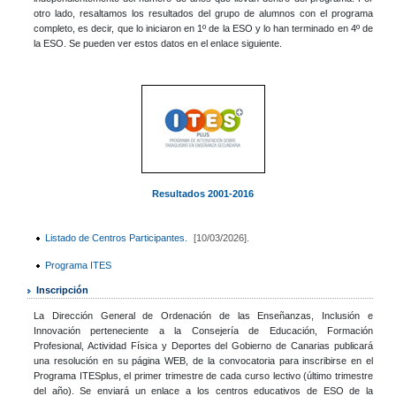
otro lado, resaltamos los resultados del grupo de alumnos con el programa
completo, es decir, que lo iniciaron en 1º de la ESO y lo han terminado en 4º de
la ESO. Se pueden ver estos datos en el enlace siguiente.
Resultados 2001-2016
Listado de Centros Participantes.
[10/03/2026].
Programa ITES
Inscripción
La Dirección General de Ordenación de las Enseñanzas, Inclusión e
Innovación perteneciente a la Consejería de Educación, Formación
Profesional, Actividad Física y Deportes del Gobierno de Canarias publicará
una resolución en su página WEB, de la convocatoria para inscribirse en el
Programa ITESplus, el primer trimestre de cada curso lectivo (último trimestre
del año). Se enviará un enlace a los centros educativos de ESO de la