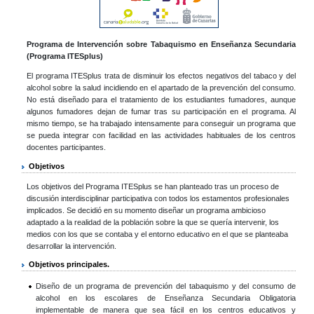
Programa de Intervención sobre Tabaquismo en Enseñanza Secundaria
(Programa ITESplus)
El programa ITESplus trata de disminuir los efectos negativos del tabaco y del
alcohol sobre la salud incidiendo en el apartado de la prevención del consumo.
No está diseñado para el tratamiento de los estudiantes fumadores, aunque
algunos fumadores dejan de fumar tras su participación en el programa. Al
mismo tiempo, se ha trabajado intensamente para conseguir un programa que
se pueda integrar con facilidad en las actividades habituales de los centros
docentes participantes.
Objetivos
Los objetivos del Programa ITESplus se han planteado tras un proceso de
discusión interdisciplinar participativa con todos los estamentos profesionales
implicados. Se decidió en su momento diseñar un programa ambicioso
adaptado a la realidad de la población sobre la que se quería intervenir, los
medios con los que se contaba y el entorno educativo en el que se planteaba
desarrollar la intervención.
Objetivos principales.
Diseño de un programa de prevención del tabaquismo y del consumo de
alcohol en los escolares de Enseñanza Secundaria Obligatoria
implementable de manera que sea fácil en los centros educativos y