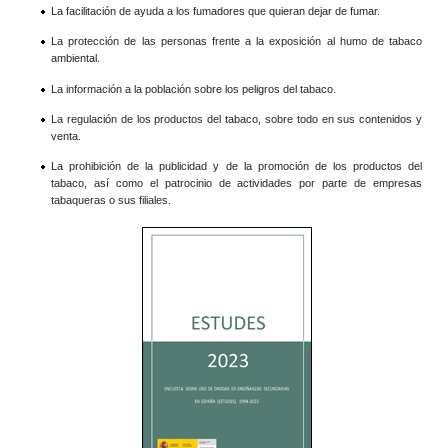
La facilitación de ayuda a los fumadores que quieran dejar de fumar.
La protección de las personas frente a la exposición al humo de tabaco
ambiental.
La información a la población sobre los peligros del tabaco.
La regulación de los productos del tabaco, sobre todo en sus contenidos y
venta.
La prohibición de la publicidad y de la promoción de los productos del
tabaco, así como el patrocinio de actividades por parte de empresas
tabaqueras o sus filiales.