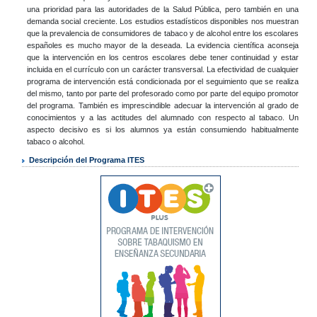
una prioridad para las autoridades de la Salud Pública, pero también en una
demanda social creciente. Los estudios estadísticos disponibles nos muestran
que la prevalencia de consumidores de tabaco y de alcohol entre los escolares
españoles es mucho mayor de la deseada. La evidencia científica aconseja
que la intervención en los centros escolares debe tener continuidad y estar
incluida en el currículo con un carácter transversal. La efectividad de cualquier
programa de intervención está condicionada por el seguimiento que se realiza
del mismo, tanto por parte del profesorado como por parte del equipo promotor
del programa. También es imprescindible adecuar la intervención al grado de
conocimientos y a las actitudes del alumnado con respecto al tabaco. Un
aspecto decisivo es si los alumnos ya están consumiendo habitualmente
tabaco o alcohol.
Descripción del Programa ITES