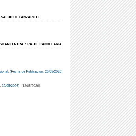
E SALUD DE LANZAROTE
SITARIO NTRA. SRA. DE CANDELARIA
isional. (Fecha de Publicación: 26/05/2026)
n: 12/05/2026)
[12/05/2026].