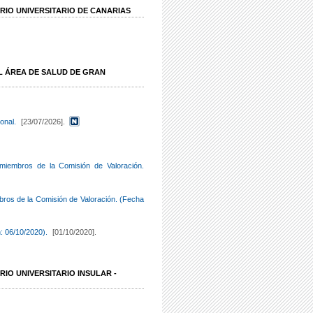
RIO UNIVERSITARIO DE CANARIAS
EL ÁREA DE SALUD DE GRAN
onal.
[23/07/2026].
 miembros de la Comisión de Valoración.
bros de la Comisión de Valoración. (Fecha
: 06/10/2020).
[01/10/2020].
IO UNIVERSITARIO INSULAR -