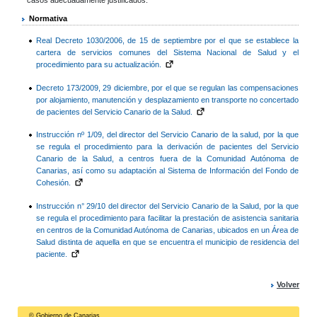
Normativa
Real Decreto 1030/2006, de 15 de septiembre por el que se establece la
cartera de servicios comunes del Sistema Nacional de Salud y el
procedimiento para su actualización.
Decreto 173/2009, 29 diciembre, por el que se regulan las compensaciones
por alojamiento, manutención y desplazamiento en transporte no concertado
de pacientes del Servicio Canario de la Salud.
Instrucción nº 1/09, del director del Servicio Canario de la salud, por la que
se regula el procedimiento para la derivación de pacientes del Servicio
Canario de la Salud, a centros fuera de la Comunidad Autónoma de
Canarias, así como su adaptación al Sistema de Información del Fondo de
Cohesión.
Instrucción n° 29/10 del director del Servicio Canario de la Salud, por la que
se regula el procedimiento para facilitar la prestación de asistencia sanitaria
en centros de la Comunidad Autónoma de Canarias, ubicados en un Área de
Salud distinta de aquella en que se encuentra el municipio de residencia del
paciente.
Volver
© Gobierno de Canarias