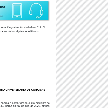
nformación y atención ciudadana 012. El
través de los siguientes teléfonos:
RIO UNIVERSITARIO DE CANARIAS
 hábiles a contar desde el día siguiente de
3:59 horas del 07 de julio de 2026, ambos